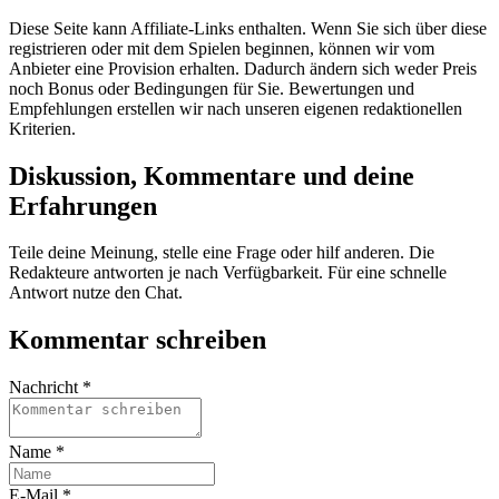
Diese Seite kann Affiliate-Links enthalten. Wenn Sie sich über diese
registrieren oder mit dem Spielen beginnen, können wir vom
Anbieter eine Provision erhalten. Dadurch ändern sich weder Preis
noch Bonus oder Bedingungen für Sie. Bewertungen und
Empfehlungen erstellen wir nach unseren eigenen redaktionellen
Kriterien.
Diskussion, Kommentare und deine
Erfahrungen
Teile deine Meinung, stelle eine Frage oder hilf anderen. Die
Redakteure antworten je nach Verfügbarkeit. Für eine schnelle
Antwort nutze den Chat.
Kommentar schreiben
Nachricht *
Name *
E-Mail *