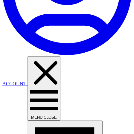
ACCOUNT
MENU
CLOSE