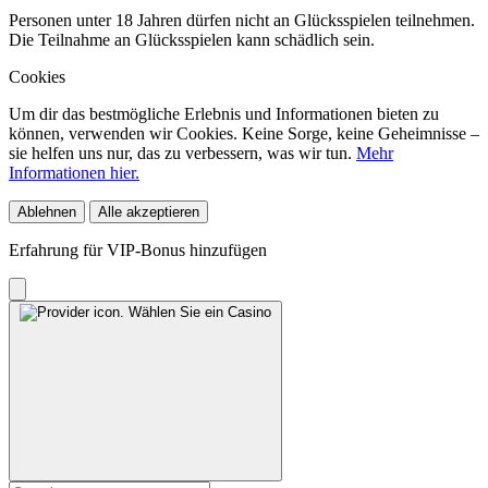
Personen unter 18 Jahren dürfen nicht an Glücksspielen teilnehmen.
Die Teilnahme an Glücksspielen kann schädlich sein.
Cookies
Um dir das bestmögliche Erlebnis und Informationen bieten zu
können, verwenden wir Cookies. Keine Sorge, keine Geheimnisse –
sie helfen uns nur, das zu verbessern, was wir tun.
Mehr
Informationen hier.
Ablehnen
Alle akzeptieren
Erfahrung für VIP-Bonus hinzufügen
Wählen Sie ein Casino