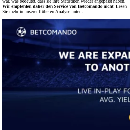
war, was bedeutet, dass sie ihre Statistiken wieder angepasst haben.
Wir empfehlen daher den Service von Betcomando nicht
. Lesen
Sie mehr in unserer früheren Analyse unten.