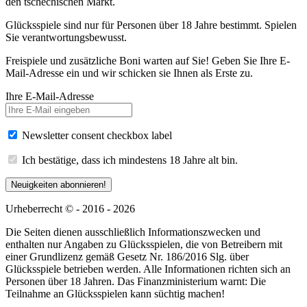
den tschechischen Markt.
Glücksspiele sind nur für Personen über 18 Jahre bestimmt. Spielen
Sie verantwortungsbewusst.
Freispiele und zusätzliche Boni warten auf Sie! Geben Sie Ihre E-
Mail-Adresse ein und wir schicken sie Ihnen als Erste zu.
Ihre E-Mail-Adresse
Newsletter consent checkbox label
Ich bestätige, dass ich mindestens 18 Jahre alt bin.
Neuigkeiten abonnieren!
Urheberrecht © - 2016 - 2026
Die Seiten dienen ausschließlich Informationszwecken und
enthalten nur Angaben zu Glücksspielen, die von Betreibern mit
einer Grundlizenz gemäß Gesetz Nr. 186/2016 Slg. über
Glücksspiele betrieben werden. Alle Informationen richten sich an
Personen über 18 Jahren. Das Finanzministerium warnt: Die
Teilnahme an Glücksspielen kann süchtig machen!