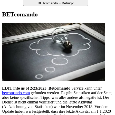
BETcomando = Betrug?
BETcomando
EDIT info as of 2/23/2023
:
Betcomando
Service kann unter
betcomando.com
gefunden werden. Es gibt Statistiken auf der Seite,
aber keine spezifischen Tipps, was alles andere als negativ ist. Der
Dienst ist nicht einmal verifiziert und die letzte Aktivität
(Aufzeichnung von Statistiken) war im November 2018. Vor dem
Update haben wir festgestellt, dass ihre letzte Aktivität am 1.1.2020