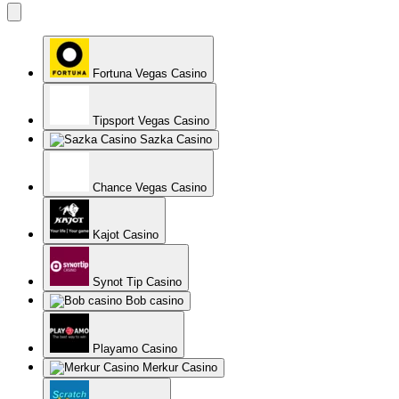
Fortuna Vegas Casino
Tipsport Vegas Casino
Sazka Casino
Chance Vegas Casino
Kajot Casino
Synot Tip Casino
Bob casino
Playamo Casino
Merkur Casino