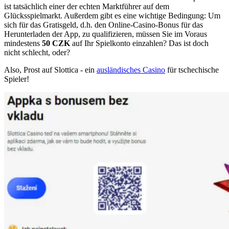
ist tatsächlich einer der echten Marktführer auf dem
Glücksspielmarkt. Außerdem gibt es eine wichtige Bedingung: Um
sich für das Gratisgeld, d.h. den Online-Casino-Bonus für das
Herunterladen der App, zu qualifizieren, müssen Sie im Voraus
mindestens
50 CZK
auf Ihr Spielkonto einzahlen? Das ist doch
nicht schlecht, oder?
Also, Prost auf Slottica - ein
ausländisches Casino
für tschechische
Spieler!