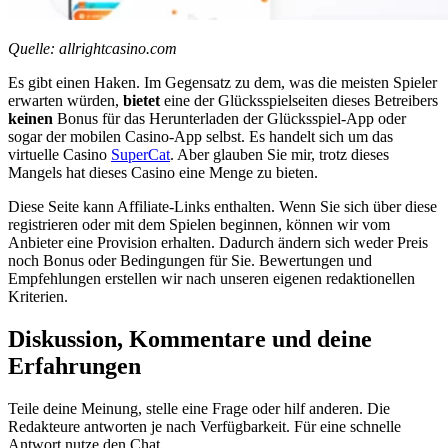
Quelle: allrightcasino.com
Es gibt einen Haken. Im Gegensatz zu dem, was die meisten Spieler
erwarten würden,
bietet
eine der Glücksspielseiten dieses Betreibers
keinen
Bonus für das Herunterladen der Glücksspiel-App oder
sogar der mobilen Casino-App selbst. Es handelt sich um das
virtuelle Casino
SuperCat
. Aber glauben Sie mir, trotz dieses
Mangels hat dieses Casino eine Menge zu bieten.
Diese Seite kann Affiliate-Links enthalten. Wenn Sie sich über diese
registrieren oder mit dem Spielen beginnen, können wir vom
Anbieter eine Provision erhalten. Dadurch ändern sich weder Preis
noch Bonus oder Bedingungen für Sie. Bewertungen und
Empfehlungen erstellen wir nach unseren eigenen redaktionellen
Kriterien.
Diskussion, Kommentare und deine
Erfahrungen
Teile deine Meinung, stelle eine Frage oder hilf anderen. Die
Redakteure antworten je nach Verfügbarkeit. Für eine schnelle
Antwort nutze den Chat.