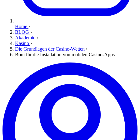
Home
›
BLOG
›
Akademie
›
Kasino
›
Die Grundlagen der Casino-Wetten
›
Boni für die Installation von mobilen Casino-Apps