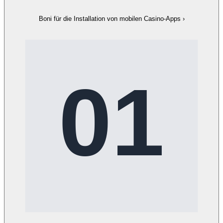
Boni für die Installation von mobilen Casino-Apps
›