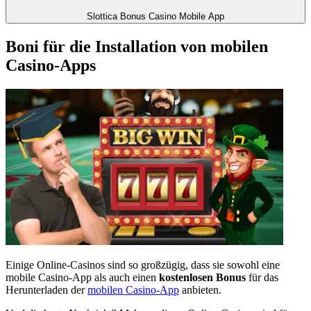
Slottica Bonus Casino Mobile App
Boni für die Installation von mobilen
Casino-Apps
Einige Online-Casinos sind so großzügig, dass sie sowohl eine
mobile Casino-App als auch einen
kostenlosen Bonus
für das
Herunterladen der
mobilen Casino-App
anbieten.