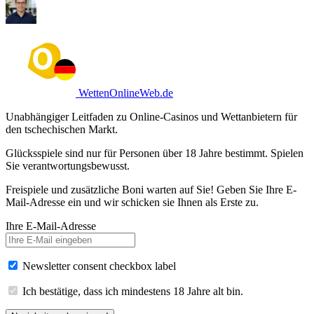
WettenOnlineWeb.de
Unabhängiger Leitfaden zu Online-Casinos und Wettanbietern für
den tschechischen Markt.
Glücksspiele sind nur für Personen über 18 Jahre bestimmt. Spielen
Sie verantwortungsbewusst.
Freispiele und zusätzliche Boni warten auf Sie! Geben Sie Ihre E-
Mail-Adresse ein und wir schicken sie Ihnen als Erste zu.
Ihre E-Mail-Adresse
Newsletter consent checkbox label
Ich bestätige, dass ich mindestens 18 Jahre alt bin.