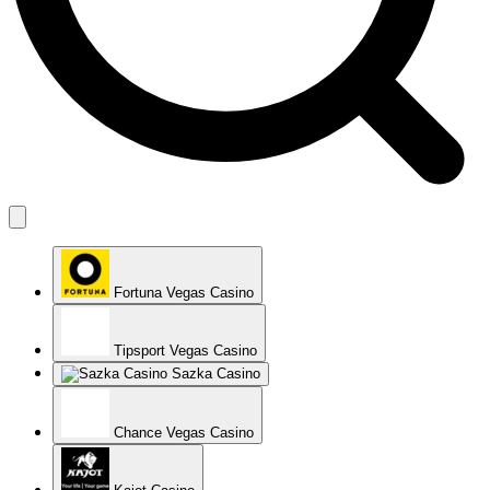
Fortuna Vegas Casino
Tipsport Vegas Casino
Sazka Casino
Chance Vegas Casino