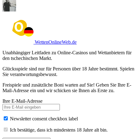
WettenOnlineWeb.de
Unabhängiger Leitfaden zu Online-Casinos und Wettanbietern für
den tschechischen Markt.
Glücksspiele sind nur für Personen über 18 Jahre bestimmt. Spielen
Sie verantwortungsbewusst.
Freispiele und zusätzliche Boni warten auf Sie! Geben Sie Ihre E-
Mail-Adresse ein und wir schicken sie Ihnen als Erste zu.
Ihre E-Mail-Adresse
Newsletter consent checkbox label
Ich bestätige, dass ich mindestens 18 Jahre alt bin.