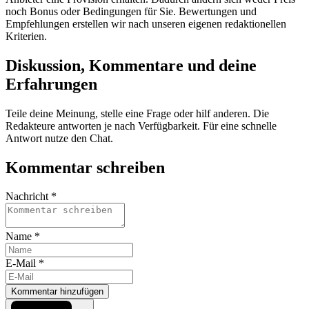
noch Bonus oder Bedingungen für Sie. Bewertungen und
Empfehlungen erstellen wir nach unseren eigenen redaktionellen
Kriterien.
Diskussion, Kommentare und deine
Erfahrungen
Teile deine Meinung, stelle eine Frage oder hilf anderen. Die
Redakteure antworten je nach Verfügbarkeit. Für eine schnelle
Antwort nutze den Chat.
Kommentar schreiben
Nachricht *
Name *
E-Mail *
Kommentar hinzufügen