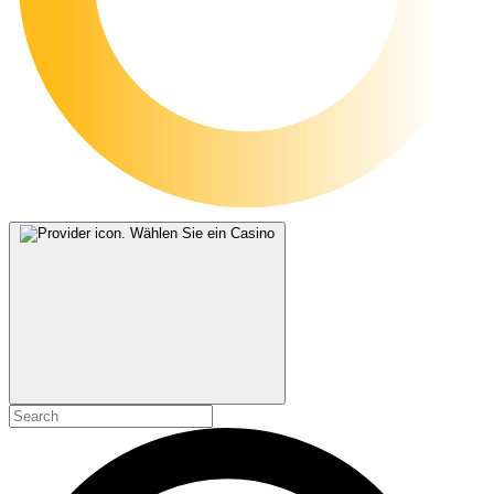
Wählen Sie ein Casino