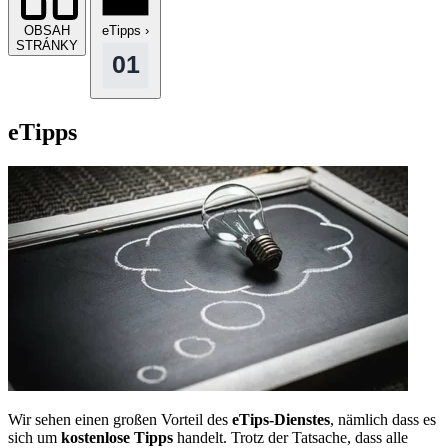
OBSAH
eTipps
›
STRÁNKY
eTipps
Wir sehen einen großen Vorteil des
eTips-Dienstes
, nämlich dass es
sich um
kostenlose Tipps
handelt. Trotz der Tatsache, dass alle