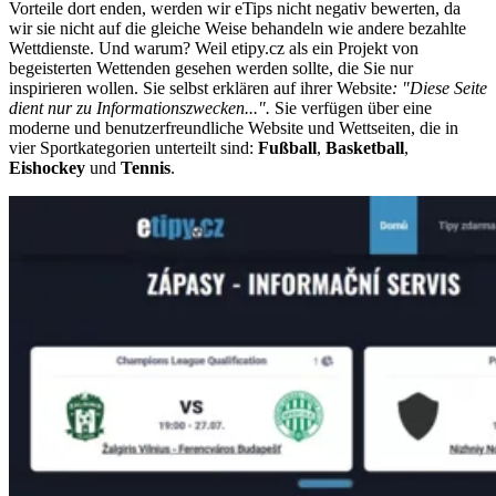
Vorteile dort enden, werden wir eTips nicht negativ bewerten, da
wir sie nicht auf die gleiche Weise behandeln wie andere bezahlte
Wettdienste. Und warum? Weil etipy.cz als ein Projekt von
begeisterten Wettenden gesehen werden sollte, die Sie nur
inspirieren wollen. Sie selbst erklären auf ihrer Website
: "Diese Seite
dient nur zu Informationszwecken...".
Sie verfügen über eine
moderne und benutzerfreundliche Website und Wettseiten, die in
vier Sportkategorien unterteilt sind:
Fußball
,
Basketball
,
Eishockey
und
Tennis
.