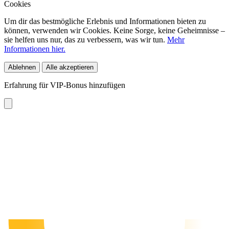
Cookies
Um dir das bestmögliche Erlebnis und Informationen bieten zu
können, verwenden wir Cookies. Keine Sorge, keine Geheimnisse –
sie helfen uns nur, das zu verbessern, was wir tun.
Mehr
Informationen hier.
Ablehnen
Alle akzeptieren
Erfahrung für VIP-Bonus hinzufügen