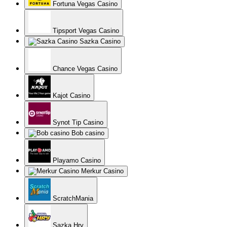
Fortuna Vegas Casino
Tipsport Vegas Casino
Sazka Casino
Chance Vegas Casino
Kajot Casino
Synot Tip Casino
Bob casino
Playamo Casino
Merkur Casino
ScratchMania
Sazka Hry