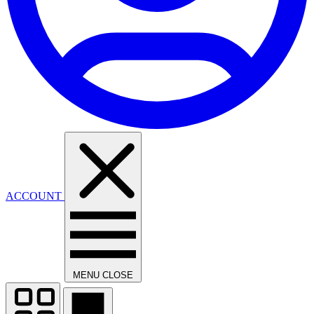
ACCOUNT
MENU
CLOSE