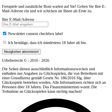
Freispiele und zusätzliche Boni warten auf Sie! Geben Sie Ihre E-
Mail-Adresse ein und wir schicken sie Ihnen als Erste zu.
Ihre E-Mail-Adresse
Newsletter consent checkbox label
Ich bestätige, dass ich mindestens 18 Jahre alt bin.
Neuigkeiten abonnieren!
Urheberrecht © - 2016 - 2026
Die Seiten dienen ausschließlich Informationszwecken und
enthalten nur Angaben zu Glücksspielen, die von Betreibern mit
einer Grundlizenz gemäß Gesetz Nr. 186/2016 Slg. über
Glücksspiele betrieben werden. Alle Informationen richten sich an
Personen über 18 Jahren. Das Finanzministerium warnt: Die
Teilnahme an Glücksspielen kann süchtig machen!