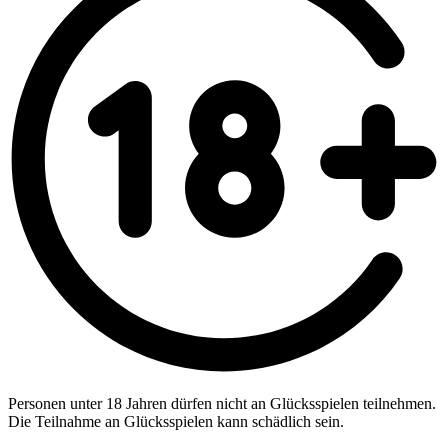
Personen unter 18 Jahren dürfen nicht an Glücksspielen teilnehmen.
Die Teilnahme an Glücksspielen kann schädlich sein.