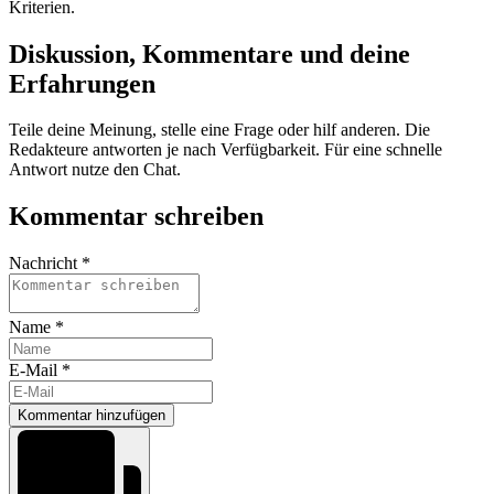
Kriterien.
Diskussion, Kommentare und deine
Erfahrungen
Teile deine Meinung, stelle eine Frage oder hilf anderen. Die
Redakteure antworten je nach Verfügbarkeit. Für eine schnelle
Antwort nutze den Chat.
Kommentar schreiben
Nachricht *
Name *
E-Mail *
Kommentar hinzufügen