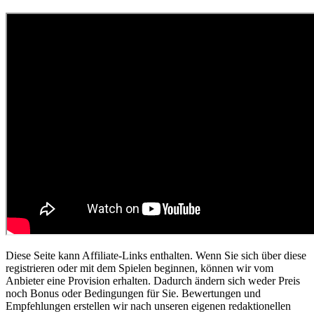
Diese Seite kann Affiliate-Links enthalten. Wenn Sie sich über diese
registrieren oder mit dem Spielen beginnen, können wir vom
Anbieter eine Provision erhalten. Dadurch ändern sich weder Preis
noch Bonus oder Bedingungen für Sie. Bewertungen und
Empfehlungen erstellen wir nach unseren eigenen redaktionellen