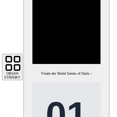
OBSAH
Finale der World Series of Darts
›
STRÁNKY