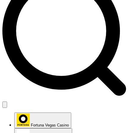
Fortuna Vegas Casino