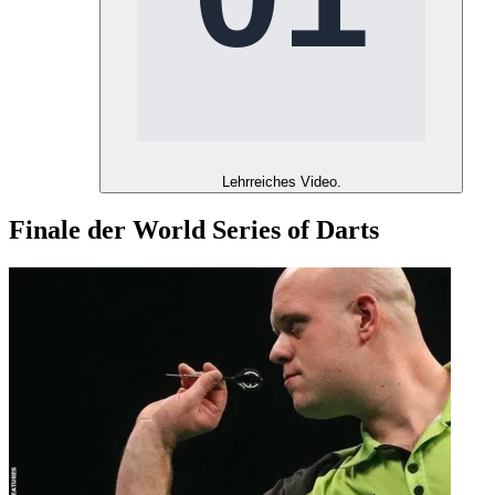
Lehrreiches Video.
Finale der World Series of Darts