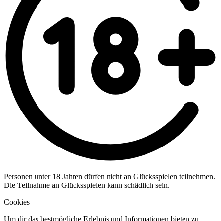
Personen unter 18 Jahren dürfen nicht an Glücksspielen teilnehmen.
Die Teilnahme an Glücksspielen kann schädlich sein.
Cookies
Um dir das bestmögliche Erlebnis und Informationen bieten zu