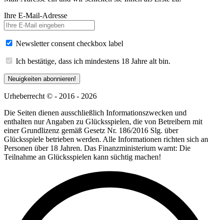
Ihre E-Mail-Adresse
Newsletter consent checkbox label
Ich bestätige, dass ich mindestens 18 Jahre alt bin.
Neuigkeiten abonnieren!
Urheberrecht © - 2016 - 2026
Die Seiten dienen ausschließlich Informationszwecken und
enthalten nur Angaben zu Glücksspielen, die von Betreibern mit
einer Grundlizenz gemäß Gesetz Nr. 186/2016 Slg. über
Glücksspiele betrieben werden. Alle Informationen richten sich an
Personen über 18 Jahren. Das Finanzministerium warnt: Die
Teilnahme an Glücksspielen kann süchtig machen!