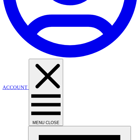
ACCOUNT
MENU
CLOSE