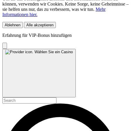
können, verwenden wir Cookies. Keine Sorge, keine Geheimnisse –
sie helfen uns nur, das zu verbessern, was wir tun.
Mehr
Informationen hier.
Ablehnen
Alle akzeptieren
Erfahrung für VIP-Bonus hinzufügen
Wählen Sie ein Casino