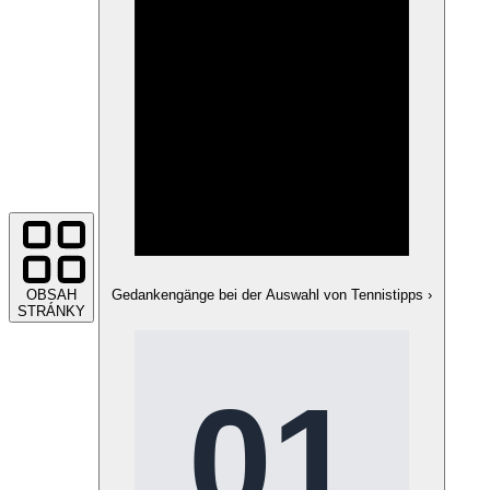
OBSAH
Gedankengänge bei der Auswahl von Tennistipps
›
STRÁNKY