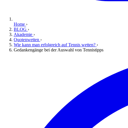
Home
›
BLOG
›
Akademie
›
Quotenwetten
›
Wie kann man erfolgreich auf Tennis wetten?
›
Gedankengänge bei der Auswahl von Tennistipps