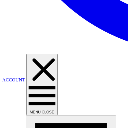
ACCOUNT
MENU
CLOSE