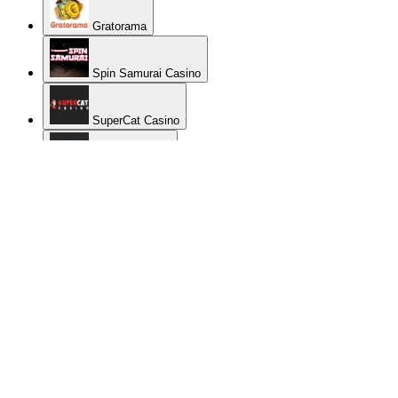
Gratorama
Spin Samurai Casino
SuperCat Casino
Slottica Casino
Lucky Bird Casino
AllRight Casino
Nomini
Gunsbet