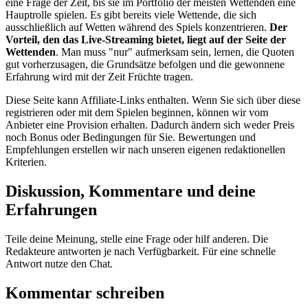
eine Frage der Zeit, bis sie im Portfolio der meisten Wettenden eine
Hauptrolle spielen. Es gibt bereits viele Wettende, die sich
ausschließlich auf Wetten während des Spiels konzentrieren.
Der
Vorteil, den das Live-Streaming bietet, liegt auf der Seite der
Wettenden
. Man muss "nur" aufmerksam sein, lernen, die Quoten
gut vorherzusagen, die Grundsätze befolgen und die gewonnene
Erfahrung wird mit der Zeit Früchte tragen.
Diese Seite kann Affiliate-Links enthalten. Wenn Sie sich über diese
registrieren oder mit dem Spielen beginnen, können wir vom
Anbieter eine Provision erhalten. Dadurch ändern sich weder Preis
noch Bonus oder Bedingungen für Sie. Bewertungen und
Empfehlungen erstellen wir nach unseren eigenen redaktionellen
Kriterien.
Diskussion, Kommentare und deine
Erfahrungen
Teile deine Meinung, stelle eine Frage oder hilf anderen. Die
Redakteure antworten je nach Verfügbarkeit. Für eine schnelle
Antwort nutze den Chat.
Kommentar schreiben