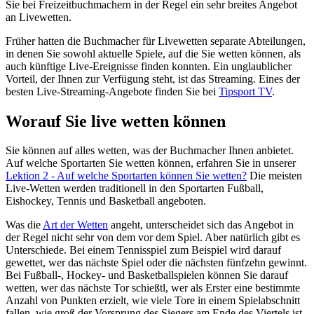
Sie bei Freizeitbuchmachern in der Regel ein sehr breites Angebot
an Livewetten.
Früher hatten die Buchmacher für Livewetten separate Abteilungen,
in denen Sie sowohl aktuelle Spiele, auf die Sie wetten können, als
auch künftige Live-Ereignisse finden konnten. Ein unglaublicher
Vorteil, der Ihnen zur Verfügung steht, ist das Streaming. Eines der
besten Live-Streaming-Angebote finden Sie bei
Tipsport TV
.
Worauf Sie live wetten können
Sie können auf alles wetten, was der Buchmacher Ihnen anbietet.
Auf welche Sportarten Sie wetten können, erfahren Sie in unserer
Lektion 2 - Auf welche Sportarten können Sie wetten?
Die meisten
Live-Wetten werden traditionell in den Sportarten Fußball,
Eishockey, Tennis und Basketball angeboten.
Was die
Art der Wetten
angeht, unterscheidet sich das Angebot in
der Regel nicht sehr von dem vor dem Spiel. Aber natürlich gibt es
Unterschiede. Bei einem Tennisspiel zum Beispiel wird darauf
gewettet, wer das nächste Spiel oder die nächsten fünfzehn gewinnt.
Bei Fußball-, Hockey- und Basketballspielen können Sie darauf
wetten, wer das nächste Tor schießtl, wer als Erster eine bestimmte
Anzahl von Punkten erzielt, wie viele Tore in einem Spielabschnitt
fallen, wie groß der Vorsprung des Siegers am Ende des Viertels ist