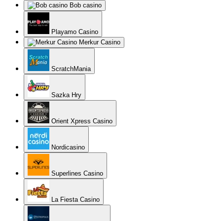
Bob casino
Playamo Casino
Merkur Casino
ScratchMania
Sazka Hry
Orient Xpress Casino
Nordicasino
Superlines Casino
La Fiesta Casino