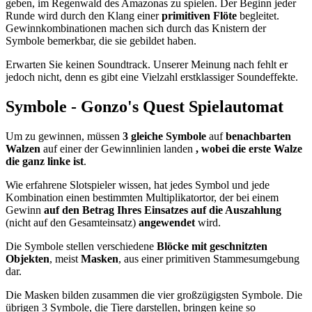
geben, im Regenwald des Amazonas zu spielen. Der Beginn jeder
Runde wird durch den Klang einer
primitiven Flöte
begleitet.
Gewinnkombinationen machen sich durch das Knistern der
Symbole bemerkbar, die sie gebildet haben.
Erwarten Sie keinen Soundtrack. Unserer Meinung nach fehlt er
jedoch nicht, denn es gibt eine Vielzahl erstklassiger Soundeffekte.
Symbole - Gonzo's Quest Spielautomat
Um zu gewinnen, müssen
3 gleiche Symbole
auf
benachbarten
Walzen
auf einer der Gewinnlinien landen
, wobei die erste Walze
die ganz linke ist
.
Wie erfahrene Slotspieler wissen, hat jedes Symbol und jede
Kombination einen bestimmten Multiplikatortor, der bei einem
Gewinn
auf den Betrag Ihres Einsatzes auf die Auszahlung
(nicht auf den Gesamteinsatz)
angewendet
wird.
Die Symbole stellen verschiedene
Blöcke mit geschnitzten
Objekten
, meist
Masken
, aus einer primitiven Stammesumgebung
dar.
Die Masken bilden zusammen die vier großzügigsten Symbole. Die
übrigen 3 Symbole, die Tiere darstellen, bringen keine so