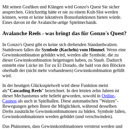
Mit seinen Grafiken und Klängen wird Gonzo's Quest Sie sicher
ansprechen. Gleichzeitig hätte er nie zu einem Kult-Slot werden
können, wenn er keine lukrativen Bonusfunktionen bieten würde.
Eines davon ist die Avalanche-artige Spielmechanik.
Avalanche Reels - was bringt das für Gonzo's Quest?
In Gonzo's Quest gibt es keine sich drehenden Standardwalzen.
Stattdessen fallen die
Symbole (Kacheln) vom Himmel
. Wenn eine
Gewinnkombination gebildet wird, werden alle Symbole, die zu
dieser Gewinnkombination beigetragen haben, zu Staub. Dadurch
entsteht eine Lücke im Tor zu El Dorado, die bald von den Blöcken
oberhalb der (nicht mehr vorhandenen) Gewinnkombination gefüllt
wird.
In der heutigen Glücksspielwelt wird diese Funktion meist
als
"Cascading Reels
" bezeichnet. In den letzten zehn Jahren ist
dieser Mechanismus sehr beliebt geworden, sowohl in
Online-
Casinos
als auch in Spielhallen. Diese automatischen "Walzen"-
Bewegungen geben Ihnen die Möglichkeit, während desselben
Drehs zusätzliche Gewinnkombinationen zu bilden. Symbole fallen,
Gewinnkombinationen werden gebildet (und verschwinden).
Das Phänomen, dass Gewinnkombinationen verstreut werden und