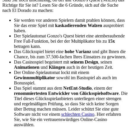
Richtige für Sie ist? Lesen Sie die 6 Gründe, sich auf die Suche
nach El Dorado zu machen:
Sie werden vor anderen Spielern damit prahlen können, dass
Sie das erste Spiel mit
kaskadierenden Walzen
ausprobiert
haben.
Der Spielautomat Gonzo's Quest bietet eine atemberaubende
Free Fall-Funktion, bei der der Multiplikator bis zu
15x
betragen kann.
Das Glücksspiel bietet eine
hohe Varianz
und gibt Ihnen die
Chance, bis zum 37.500-fachen Ihres Einsatzes zu gewinnen.
Das Casinospiel begeistert mit
seinem Design
, seinen
Animationen
und
Klängen
auch in der heutigen Zeit.
Der Online-Spielautomat lockt mit einem
Gewinnmultiplikator
sowohl im Basisspiel als auch im
Bonusspiel.
Das Spiel stammt aus dem
NetEnt-Studio
, einem der
renommiertesten Entwickler von Glücksspielsoftware
. Die
Titel dieses Glücksspielanbieters unterliegen einer strengen
und regelmäßigen Prüfung, so dass Sie sich keine Sorgen
über Betrug machen müssen. Leider schützt Sie eine gute
Software nicht vor einem
schlechten Casino
. Hier erfahren
Sie, wie Sie ein vertrauenswürdiges Online-Casino
auswählen.