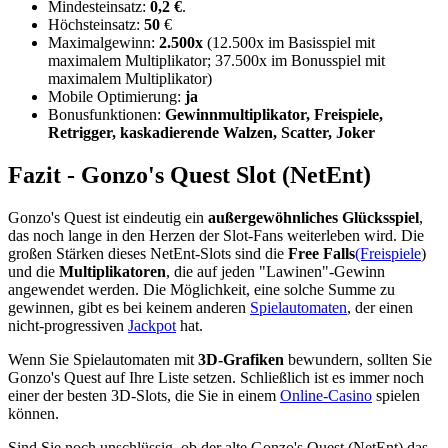
Mindesteinsatz:
0,2 €
.
Höchsteinsatz:
50
€
Maximalgewinn:
2.500x
(12.500x im Basisspiel mit
maximalem Multiplikator; 37.500x im Bonusspiel mit
maximalem Multiplikator)
Mobile Optimierung:
ja
Bonusfunktionen:
Gewinnmultiplikator, Freispiele,
Retrigger, kaskadierende Walzen, Scatter, Joker
Fazit - Gonzo's Quest Slot (NetEnt)
Gonzo's Quest ist eindeutig ein
außergewöhnliches Glücksspiel
,
das noch lange in den Herzen der Slot-Fans weiterleben wird. Die
großen Stärken dieses NetEnt-Slots sind die
Free Falls
(Freispiele
)
und die
Multiplikatoren
, die auf jeden "Lawinen"-Gewinn
angewendet werden. Die Möglichkeit, eine solche Summe zu
gewinnen, gibt es bei keinem anderen
Spielautomaten
, der einen
nicht-progressiven
Jackpot
hat.
Wenn Sie Spielautomaten mit
3D-Grafiken
bewundern, sollten Sie
Gonzo's Quest auf Ihre Liste setzen. Schließlich ist es immer noch
einer der besten 3D-Slots, die Sie in einem
Online-Casino
spielen
können.
Sind Sie noch unschlüssig, ob der alte Gonzo's Quest (NetEnt) das