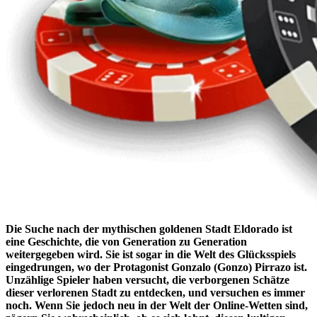
Die Suche nach der mythischen goldenen Stadt Eldorado ist
eine Geschichte, die von Generation zu Generation
weitergegeben wird. Sie ist sogar in die Welt des Glücksspiels
eingedrungen, wo der Protagonist Gonzalo (Gonzo) Pirrazo ist.
Unzählige Spieler haben versucht, die verborgenen Schätze
dieser verlorenen Stadt zu entdecken, und versuchen es immer
noch. Wenn Sie jedoch neu in der Welt der Online-Wetten sind,