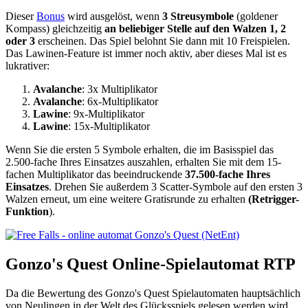
Dieser
Bonus
wird ausgelöst, wenn
3 Streusymbole
(goldener
Kompass) gleichzeitig
an beliebiger Stelle auf den Walzen 1, 2
oder 3
erscheinen. Das Spiel belohnt Sie dann mit 10 Freispielen.
Das Lawinen-Feature ist immer noch aktiv, aber dieses Mal ist es
lukrativer:
Avalanche
: 3x Multiplikator
Avalanche
: 6x-Multiplikator
Lawine
: 9x-Multiplikator
Lawine
: 15x-Multiplikator
Wenn Sie die ersten 5 Symbole erhalten, die im Basisspiel das
2.500-fache Ihres Einsatzes auszahlen, erhalten Sie mit dem 15-
fachen Multiplikator das beeindruckende
37.500-fache Ihres
Einsatzes
. Drehen Sie außerdem 3 Scatter-Symbole auf den ersten 3
Walzen erneut, um eine weitere Gratisrunde zu erhalten
(Retrigger-
Funktion
).
Gonzo's Quest Online-Spielautomat RTP
Da die Bewertung des Gonzo's Quest Spielautomaten hauptsächlich
von Neulingen in der Welt des Glücksspiels gelesen werden wird,