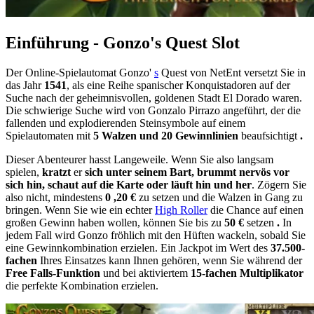
Einführung - Gonzo's Quest Slot
Der Online-Spielautomat Gonzo'
s
Quest von NetEnt versetzt Sie in
das Jahr
1541
, als eine Reihe spanischer Konquistadoren auf der
Suche nach der geheimnisvollen, goldenen Stadt El Dorado waren.
Die schwierige Suche wird von Gonzalo Pirrazo angeführt, der die
fallenden und explodierenden Steinsymbole auf einem
Spielautomaten mit
5 Walzen und 20 Gewinnlinien
beaufsichtigt
.
Dieser Abenteurer hasst Langeweile. Wenn Sie also langsam
spielen,
kratzt
er
sich unter seinem Bart, brummt nervös vor
sich hin, schaut auf die Karte oder läuft hin und her
. Zögern Sie
also nicht, mindestens
0
,20
€
zu setzen und die Walzen in Gang zu
bringen. Wenn Sie wie ein echter
High Roller
die Chance auf einen
großen Gewinn haben wollen, können Sie bis zu
50 €
setzen
.
In
jedem Fall wird Gonzo fröhlich mit den Hüften wackeln, sobald Sie
eine Gewinnkombination erzielen. Ein Jackpot im Wert des
37.500-
fachen
Ihres Einsatzes kann Ihnen gehören, wenn Sie während der
Free Falls-Funktion
und bei aktiviertem
15-fachen Multiplikator
die perfekte Kombination erzielen.