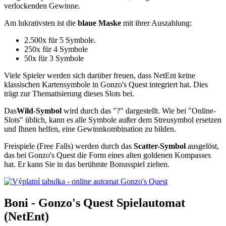
verlockenden Gewinne.
Am lukrativsten ist die
blaue Maske
mit ihrer Auszahlung:
2.500x für 5 Symbole.
250x für 4 Symbole
50x für 3 Symbole
Viele Spieler werden sich darüber freuen, dass NetEnt keine
klassischen Kartensymbole in Gonzo's Quest integriert hat. Dies
trägt zur Thematisierung dieses Slots bei.
Das
Wild-Symbol
wird durch das "?" dargestellt. Wie bei "Online-
Slots" üblich, kann es alle Symbole außer dem Streusymbol ersetzen
und Ihnen helfen, eine Gewinnkombination zu bilden.
Freispiele (Free Falls) werden durch das
Scatter-Symbol
ausgelöst,
das bei Gonzo's Quest die Form eines alten goldenen Kompasses
hat. Er kann Sie in das berühmte Bonusspiel ziehen.
Boni - Gonzo's Quest Spielautomat
(NetEnt)