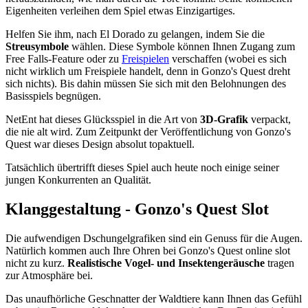
Eigenheiten verleihen dem Spiel etwas Einzigartiges.
Helfen Sie ihm, nach El Dorado zu gelangen, indem Sie die
Streusymbole
wählen. Diese Symbole können Ihnen Zugang zum
Free Falls-Feature oder zu
Freispielen
verschaffen (wobei es sich
nicht wirklich um Freispiele handelt, denn in Gonzo's Quest dreht
sich nichts). Bis dahin müssen Sie sich mit den Belohnungen des
Basisspiels begnügen.
NetEnt hat dieses Glücksspiel in die Art von
3D-Grafik
verpackt,
die nie alt wird. Zum Zeitpunkt der Veröffentlichung von Gonzo's
Quest war dieses Design absolut topaktuell.
Tatsächlich übertrifft dieses Spiel auch heute noch einige seiner
jungen Konkurrenten an Qualität.
Klanggestaltung - Gonzo's Quest Slot
Die aufwendigen Dschungelgrafiken sind ein Genuss für die Augen.
Natürlich kommen auch Ihre Ohren bei Gonzo's Quest online slot
nicht zu kurz.
Realistische Vogel- und Insektengeräusche
tragen
zur Atmosphäre bei.
Das unaufhörliche Geschnatter der Waldtiere kann Ihnen das Gefühl