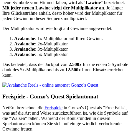
neue Symbole vom Himmel fallen, wird als
"Lawine
" bezeichnet.
Mit jeder neuen Lawine steigt der Multiplikator an
. Je länger
Ihre Glückssträhne anhält, desto höher wird der Multiplikator für
jeden Gewinn in dieser Sequenz multipliziert.
Der Multiplikator wird wie folgt auf Gewinne angewendet:
Avalanche
: 1x Multiplikator auf Ihren Gewinn.
Avalanche
: 2x-Multiplikator
Avalanche
: 3x-Multiplikator
Avalanche
: 5x-Multiplikator
Das bedeutet, dass der Jackpot von
2.500x
für die ersten 5 Symbole
dank des 5x-Multiplikators bis zu
12.500x
Ihren Einsatz erreichen
kann.
Freispiele - Gonzo's Quest Spielautomat
NetEnt bezeichnet die
Freispiele
in Gonzo's Quest als "Free Falls",
was auf die Art und Weise zurückzuführen ist, wie die Symbole auf
die "Walzen" fallen. Während der Bonusrunden in diesem
Spielautomaten können Sie sich auf einige wirklich verlockende
Gewinne freuen.