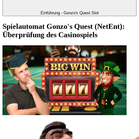
Einführung - Gonzo's Quest Slot
Spielautomat Gonzo's Quest (NetEnt):
Überprüfung des Casinospiels