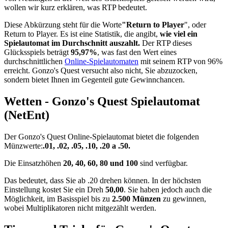
wollen wir kurz erklären, was RTP bedeutet.
Diese Abkürzung steht für die Worte
"Return to Player
", oder
Return to Player. Es ist eine Statistik, die angibt,
wie viel ein
Spielautomat im Durchschnitt auszahlt.
Der RTP dieses
Glücksspiels beträgt
95,97%
, was fast den Wert eines
durchschnittlichen
Online-Spielautomaten
mit seinem RTP von 96%
erreicht. Gonzo's Quest versucht also nicht, Sie abzuzocken,
sondern bietet Ihnen im Gegenteil gute Gewinnchancen.
Wetten - Gonzo's Quest Spielautomat
(NetEnt)
Der Gonzo's Quest Online-Spielautomat bietet die folgenden
Münzwerte:
.01, .02, .05, .10, .20 a .50.
Die Einsatzhöhen
20, 40, 60, 80 und 100
sind verfügbar.
Das bedeutet, dass Sie ab .20 drehen können. In der höchsten
Einstellung kostet Sie ein Dreh
50,00
. Sie haben jedoch auch die
Möglichkeit, im Basisspiel bis zu
2.500 Münzen
zu gewinnen,
wobei Multiplikatoren nicht mitgezählt werden.