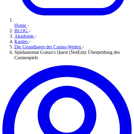
Home
›
BLOG
›
Akademie
›
Kasino
›
Die Grundlagen der Casino-Wetten
›
Spielautomat Gonzo's Quest (NetEnt): Überprüfung des
Casinospiels