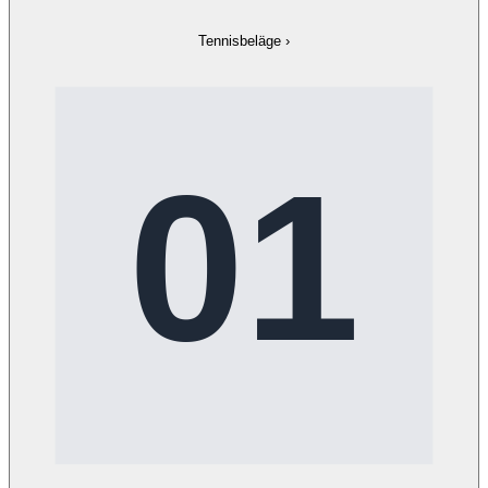
Tennisbeläge
›