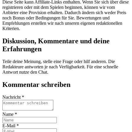
Diese Seite kann Affiliate-Links enthalten. Wenn Sie sich über diese
registrieren oder mit dem Spielen beginnen, können wir vom
Anbieter eine Provision erhalten. Dadurch ändern sich weder Preis
noch Bonus oder Bedingungen für Sie. Bewertungen und
Empfehlungen erstellen wir nach unseren eigenen redaktionellen
Kriterien.
Diskussion, Kommentare und deine
Erfahrungen
Teile deine Meinung, stelle eine Frage oder hilf anderen. Die
Redakteure antworten je nach Verfügbarkeit. Für eine schnelle
Antwort nutze den Chat.
Kommentar schreiben
Nachricht *
Name *
E-Mail *