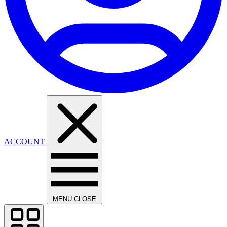
ACCOUNT
MENU
CLOSE