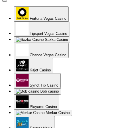
Fortuna Vegas Casino
Tipsport Vegas Casino
Sazka Casino
Chance Vegas Casino
Kajot Casino
Synot Tip Casino
Bob casino
Playamo Casino
Merkur Casino