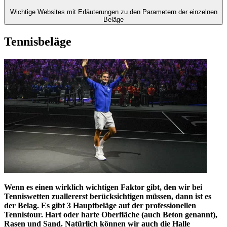
Wichtige Websites mit Erläuterungen zu den Parametern der einzelnen
Beläge
Tennisbeläge
Wenn es einen wirklich wichtigen Faktor gibt, den wir bei
Tenniswetten zuallererst berücksichtigen müssen, dann ist es
der Belag. Es gibt 3 Hauptbeläge auf der professionellen
Tennistour. Hart oder harte Oberfläche (auch Beton genannt),
Rasen und Sand. Natürlich können wir auch die Halle