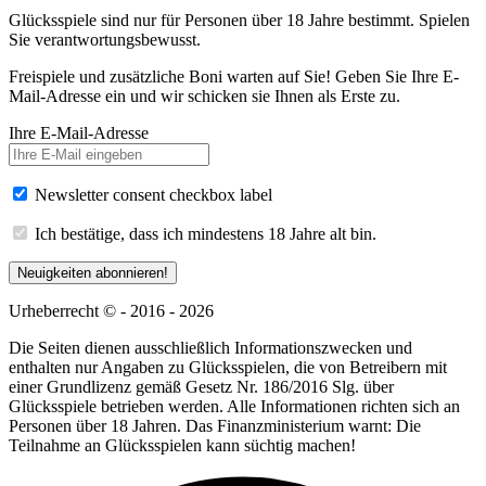
Glücksspiele sind nur für Personen über 18 Jahre bestimmt. Spielen
Sie verantwortungsbewusst.
Freispiele und zusätzliche Boni warten auf Sie! Geben Sie Ihre E-
Mail-Adresse ein und wir schicken sie Ihnen als Erste zu.
Ihre E-Mail-Adresse
Newsletter consent checkbox label
Ich bestätige, dass ich mindestens 18 Jahre alt bin.
Neuigkeiten abonnieren!
Urheberrecht © - 2016 - 2026
Die Seiten dienen ausschließlich Informationszwecken und
enthalten nur Angaben zu Glücksspielen, die von Betreibern mit
einer Grundlizenz gemäß Gesetz Nr. 186/2016 Slg. über
Glücksspiele betrieben werden. Alle Informationen richten sich an
Personen über 18 Jahren. Das Finanzministerium warnt: Die
Teilnahme an Glücksspielen kann süchtig machen!