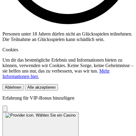
Personen unter 18 Jahren dürfen nicht an Glücksspielen teilnehmen.
Die Teilnahme an Glücksspielen kann schädlich sein.
Cookies
Um dir das bestmögliche Erlebnis und Informationen bieten zu
können, verwenden wir Cookies. Keine Sorge, keine Geheimnisse –
sie helfen uns nur, das zu verbessern, was wir tun.
Mehr
Informationen hier.
Ablehnen
Alle akzeptieren
Erfahrung für VIP-Bonus hinzufügen
Wählen Sie ein Casino