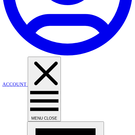
ACCOUNT
MENU
CLOSE