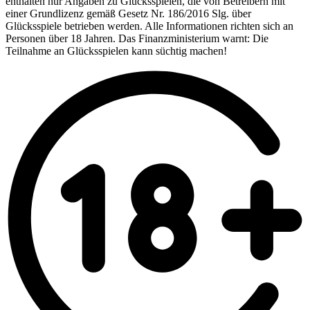
enthalten nur Angaben zu Glücksspielen, die von Betreibern mit
einer Grundlizenz gemäß Gesetz Nr. 186/2016 Slg. über
Glücksspiele betrieben werden. Alle Informationen richten sich an
Personen über 18 Jahren. Das Finanzministerium warnt: Die
Teilnahme an Glücksspielen kann süchtig machen!