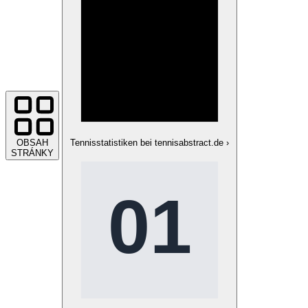
OBSAH
Tennisstatistiken bei tennisabstract.de
›
STRÁNKY