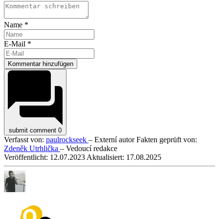
Name *
E-Mail *
Kommentar hinzufügen
submit comment
0
Verfasst von:
paulrockseek
– Externí autor
Fakten geprüft von:
Zdeněk Utrhlička
– Vedoucí redakce
Veröffentlicht:
12.07.2023
Aktualisiert:
17.08.2025