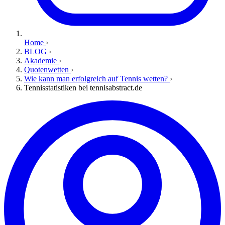
Home
›
BLOG
›
Akademie
›
Quotenwetten
›
Wie kann man erfolgreich auf Tennis wetten?
›
Tennisstatistiken bei tennisabstract.de