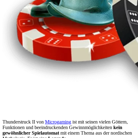
Thunderstruck II von
Microgaming
ist mit seinen vielen Göttern,
Funktionen und beeindruckenden Gewinnmöglichkeiten
kein
gewöhnlicher Spielautomat
mit einem Thema aus der nordischen