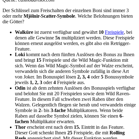
Der Schlüssel zum Freischalten der einzelnen Boni sind immer 3
oder mehr
Mjölnir-Scatter-Symbole
. Welche Belohnungen bieten
die Götter?
Walküre
ist zuerst verfügbar und gewährt
10
Freispiele
, bei
denen alle Gewinne
5x
multipliziert werden. Diese Freispiele
können erneut ausgelöst werden, es gibt also ein Retrigger-
Feature.
Loki
kommt nach dem fünften Auslösen des Bonus zu Ihnen
und bringt
15
Freispiele und die Wild Magic-Funktion mit
sich. Wenn das Wild Magic-Symbol auf der Walze erscheint,
verwandeln sich die anderen Symbole zufällig in diese Art
von Joker. Im Bonusspiel lösen
2, 3, 4
oder
5
Bonussymbole
jeweils
1, 2, 3
oder
4
Freispiele aus.
Odin
ist ab dem zehnten Auslösen des Bonusspiels verfügbar
und belohnt Sie mit 20 Freispielen sowie dem Wild Raven-
Feature. In diesem Fall schweben zwei Raben über den
Walzen. Gelegentlich fliegen sie herab und verwandeln einige
Symbole in
2-
bis
3-fache
Multiplikatoren. Wenn beide
Raben auf dasselbe Symbol zielen, können Sie einen
6-
fachen
Multiplikator erwarten.
Thor
erscheint erst nach dem
15.
Eintritt in das Feature.
Dieser Gott schenkt Ihnen
25
Freispiele, die mit
Rolling
Reels
angereichert sind. Mit dieser Funktion werden