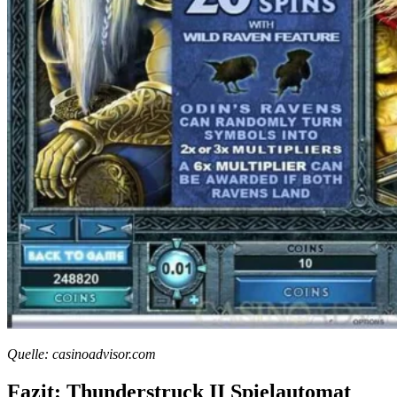
Quelle: casinoadvisor.com
Fazit: Thunderstruck II Spielautomat