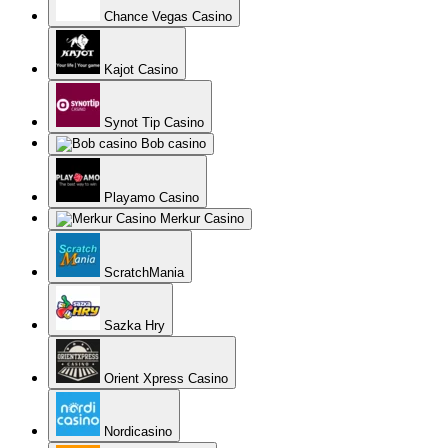
Chance Vegas Casino
Kajot Casino
Synot Tip Casino
Bob casino
Playamo Casino
Merkur Casino
ScratchMania
Sazka Hry
Orient Xpress Casino
Nordicasino