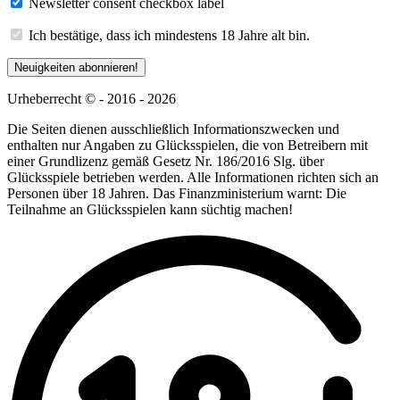
Newsletter consent checkbox label
Ich bestätige, dass ich mindestens 18 Jahre alt bin.
Neuigkeiten abonnieren!
Urheberrecht © - 2016 - 2026
Die Seiten dienen ausschließlich Informationszwecken und
enthalten nur Angaben zu Glücksspielen, die von Betreibern mit
einer Grundlizenz gemäß Gesetz Nr. 186/2016 Slg. über
Glücksspiele betrieben werden. Alle Informationen richten sich an
Personen über 18 Jahren. Das Finanzministerium warnt: Die
Teilnahme an Glücksspielen kann süchtig machen!