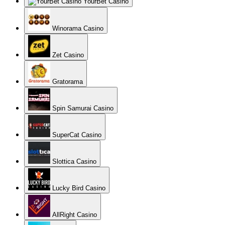
YourBet Casino
Winorama Casino
Zet Casino
Gratorama
Spin Samurai Casino
SuperCat Casino
Slottica Casino
Lucky Bird Casino
AllRight Casino