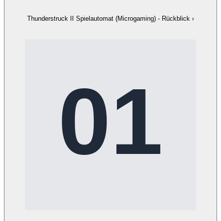
Thunderstruck II Spielautomat (Microgaming) - Rückblick
›