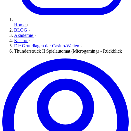
Home
›
BLOG
›
Akademie
›
Kasino
›
Die Grundlagen der Casino-Wetten
›
Thunderstruck II Spielautomat (Microgaming) - Rückblick