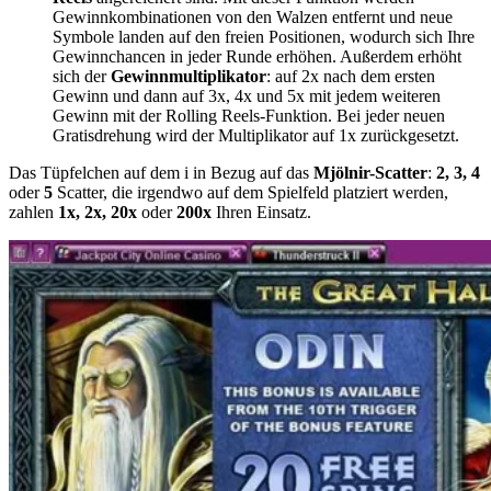
Gewinnkombinationen von den Walzen entfernt und neue
Symbole landen auf den freien Positionen, wodurch sich Ihre
Gewinnchancen in jeder Runde erhöhen. Außerdem erhöht
sich der
Gewinnmultiplikator
: auf 2x nach dem ersten
Gewinn und dann auf 3x, 4x und 5x mit jedem weiteren
Gewinn mit der Rolling Reels-Funktion. Bei jeder neuen
Gratisdrehung wird der Multiplikator auf 1x zurückgesetzt.
Das Tüpfelchen auf dem i in Bezug auf das
Mjölnir-Scatter
:
2, 3, 4
oder
5
Scatter, die irgendwo auf dem Spielfeld platziert werden,
zahlen
1x, 2x, 20x
oder
200x
Ihren Einsatz.