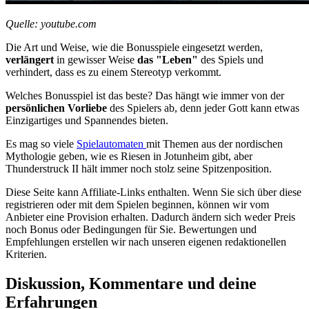
Quelle: youtube.com
Die Art und Weise, wie die Bonusspiele eingesetzt werden,
verlängert
in gewisser Weise
das "Leben"
des Spiels und
verhindert, dass es zu einem Stereotyp verkommt.
Welches Bonusspiel ist das beste? Das hängt wie immer von der
persönlichen Vorliebe
des Spielers ab, denn jeder Gott kann etwas
Einzigartiges und Spannendes bieten.
Es mag so viele
Spielautomaten
mit Themen aus der nordischen
Mythologie geben, wie es Riesen in Jotunheim gibt, aber
Thunderstruck II hält immer noch stolz seine Spitzenposition.
Diese Seite kann Affiliate-Links enthalten. Wenn Sie sich über diese
registrieren oder mit dem Spielen beginnen, können wir vom
Anbieter eine Provision erhalten. Dadurch ändern sich weder Preis
noch Bonus oder Bedingungen für Sie. Bewertungen und
Empfehlungen erstellen wir nach unseren eigenen redaktionellen
Kriterien.
Diskussion, Kommentare und deine
Erfahrungen