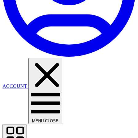
ACCOUNT
MENU
CLOSE