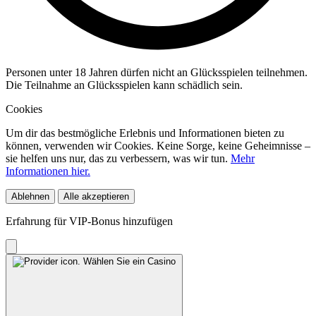
Personen unter 18 Jahren dürfen nicht an Glücksspielen teilnehmen.
Die Teilnahme an Glücksspielen kann schädlich sein.
Cookies
Um dir das bestmögliche Erlebnis und Informationen bieten zu
können, verwenden wir Cookies. Keine Sorge, keine Geheimnisse –
sie helfen uns nur, das zu verbessern, was wir tun.
Mehr
Informationen hier.
Ablehnen
Alle akzeptieren
Erfahrung für VIP-Bonus hinzufügen
Wählen Sie ein Casino