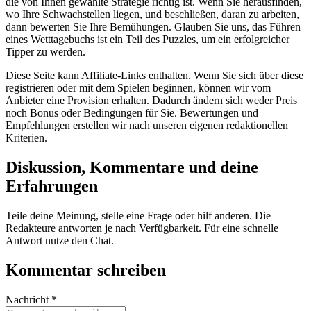
die von Ihnen gewählte Strategie richtig ist. Wenn Sie herausfinden,
wo Ihre Schwachstellen liegen, und beschließen, daran zu arbeiten,
dann bewerten Sie Ihre Bemühungen. Glauben Sie uns, das Führen
eines Wetttagebuchs ist ein Teil des Puzzles, um ein erfolgreicher
Tipper zu werden.
Diese Seite kann Affiliate-Links enthalten. Wenn Sie sich über diese
registrieren oder mit dem Spielen beginnen, können wir vom
Anbieter eine Provision erhalten. Dadurch ändern sich weder Preis
noch Bonus oder Bedingungen für Sie. Bewertungen und
Empfehlungen erstellen wir nach unseren eigenen redaktionellen
Kriterien.
Diskussion, Kommentare und deine
Erfahrungen
Teile deine Meinung, stelle eine Frage oder hilf anderen. Die
Redakteure antworten je nach Verfügbarkeit. Für eine schnelle
Antwort nutze den Chat.
Kommentar schreiben
Nachricht *