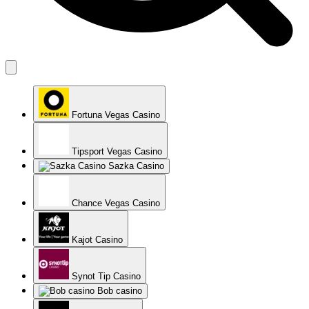
Fortuna Vegas Casino
Tipsport Vegas Casino
Sazka Casino
Chance Vegas Casino
Kajot Casino
Synot Tip Casino
Bob casino