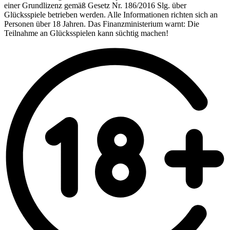
einer Grundlizenz gemäß Gesetz Nr. 186/2016 Slg. über
Glücksspiele betrieben werden. Alle Informationen richten sich an
Personen über 18 Jahren. Das Finanzministerium warnt: Die
Teilnahme an Glücksspielen kann süchtig machen!