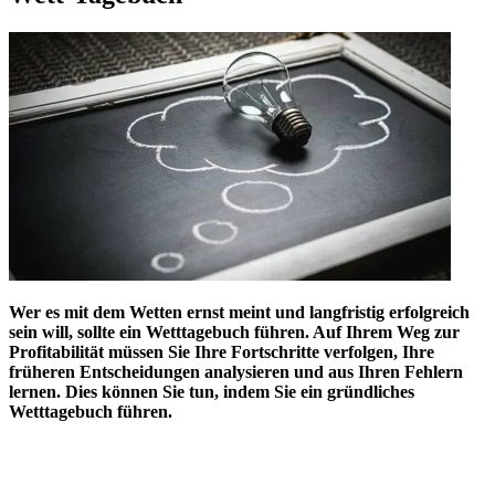
Wer es mit dem Wetten ernst meint und langfristig erfolgreich
sein will, sollte ein Wetttagebuch führen. Auf Ihrem Weg zur
Profitabilität müssen Sie Ihre Fortschritte verfolgen, Ihre
früheren Entscheidungen analysieren und aus Ihren Fehlern
lernen. Dies können Sie tun, indem Sie ein gründliches
Wetttagebuch führen.