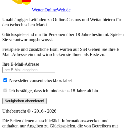
WettenOnlineWeb.de
Unabhängiger Leitfaden zu Online-Casinos und Wettanbietern für
den tschechischen Markt.
Glücksspiele sind nur für Personen über 18 Jahre bestimmt. Spielen
Sie verantwortungsbewusst.
Freispiele und zusätzliche Boni warten auf Sie! Geben Sie Ihre E-
Mail-Adresse ein und wir schicken sie Ihnen als Erste zu.
Ihre E-Mail-Adresse
Newsletter consent checkbox label
Ich bestätige, dass ich mindestens 18 Jahre alt bin.
Neuigkeiten abonnieren!
Urheberrecht © - 2016 - 2026
Die Seiten dienen ausschließlich Informationszwecken und
enthalten nur Angaben zu Glücksspielen, die von Betreibern mit