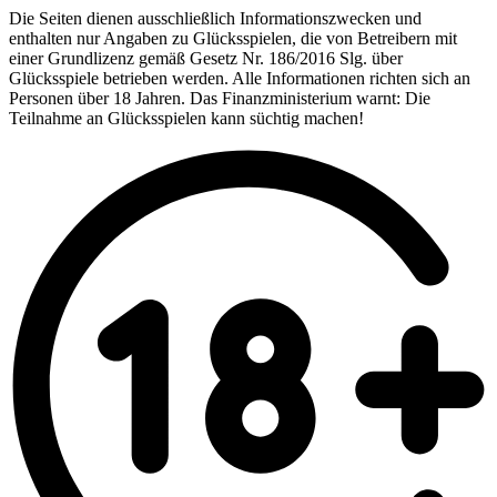
Die Seiten dienen ausschließlich Informationszwecken und
enthalten nur Angaben zu Glücksspielen, die von Betreibern mit
einer Grundlizenz gemäß Gesetz Nr. 186/2016 Slg. über
Glücksspiele betrieben werden. Alle Informationen richten sich an
Personen über 18 Jahren. Das Finanzministerium warnt: Die
Teilnahme an Glücksspielen kann süchtig machen!