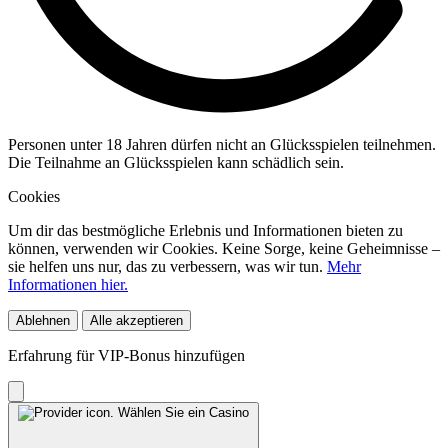
Personen unter 18 Jahren dürfen nicht an Glücksspielen teilnehmen.
Die Teilnahme an Glücksspielen kann schädlich sein.
Cookies
Um dir das bestmögliche Erlebnis und Informationen bieten zu
können, verwenden wir Cookies. Keine Sorge, keine Geheimnisse –
sie helfen uns nur, das zu verbessern, was wir tun.
Mehr
Informationen hier.
Ablehnen
Alle akzeptieren
Erfahrung für VIP-Bonus hinzufügen
Wählen Sie ein Casino