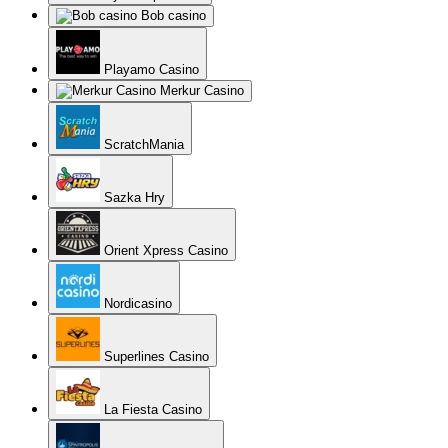
Bob casino
Playamo Casino
Merkur Casino
ScratchMania
Sazka Hry
Orient Xpress Casino
Nordicasino
Superlines Casino
La Fiesta Casino