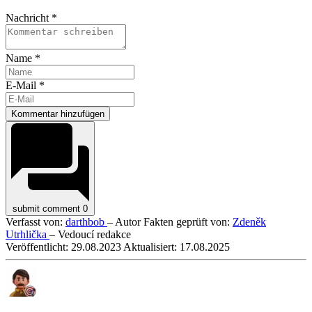
Nachricht *
Name *
E-Mail *
Kommentar hinzufügen
submit comment
0
Verfasst von:
darthbob
– Autor
Fakten geprüft von:
Zdeněk
Utrhlička
– Vedoucí redakce
Veröffentlicht:
29.08.2023
Aktualisiert:
17.08.2025