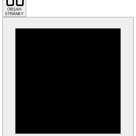
OBSAH
STRÁNKY