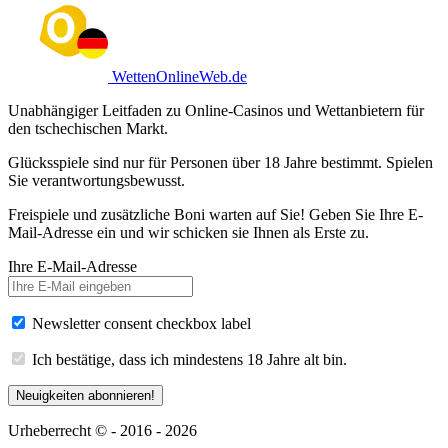
WettenOnlineWeb.de
Unabhängiger Leitfaden zu Online-Casinos und Wettanbietern für
den tschechischen Markt.
Glücksspiele sind nur für Personen über 18 Jahre bestimmt. Spielen
Sie verantwortungsbewusst.
Freispiele und zusätzliche Boni warten auf Sie! Geben Sie Ihre E-
Mail-Adresse ein und wir schicken sie Ihnen als Erste zu.
Ihre E-Mail-Adresse
Newsletter consent checkbox label
Ich bestätige, dass ich mindestens 18 Jahre alt bin.
Neuigkeiten abonnieren!
Urheberrecht © - 2016 - 2026