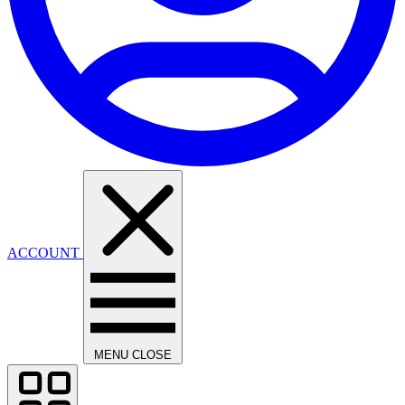
ACCOUNT
MENU
CLOSE