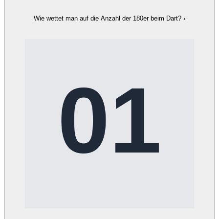
Wie wettet man auf die Anzahl der 180er beim Dart?
›