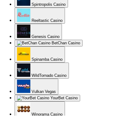
Spintropolis Casino
Reeltastic Casino
Genesis Casino
BetChan Casino
Spinamba Casino
WildTornado Casino
Vulkan Vegas
YourBet Casino
Winorama Casino
Zet Casino