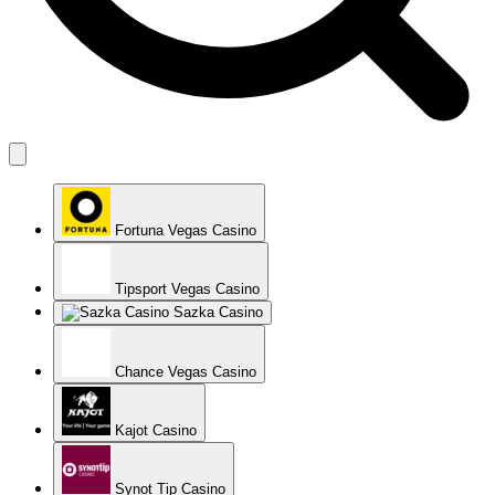
Fortuna Vegas Casino
Tipsport Vegas Casino
Sazka Casino
Chance Vegas Casino
Kajot Casino
Synot Tip Casino