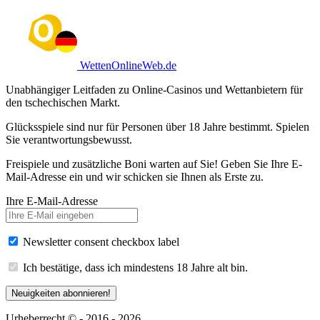
WettenOnlineWeb.de
Unabhängiger Leitfaden zu Online-Casinos und Wettanbietern für
den tschechischen Markt.
Glücksspiele sind nur für Personen über 18 Jahre bestimmt. Spielen
Sie verantwortungsbewusst.
Freispiele und zusätzliche Boni warten auf Sie! Geben Sie Ihre E-
Mail-Adresse ein und wir schicken sie Ihnen als Erste zu.
Ihre E-Mail-Adresse
Newsletter consent checkbox label
Ich bestätige, dass ich mindestens 18 Jahre alt bin.
Neuigkeiten abonnieren!
Urheberrecht © - 2016 - 2026