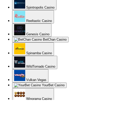
Spintropolis Casino
Reeltastic Casino
Genesis Casino
BetChan Casino
Spinamba Casino
WildTornado Casino
Vulkan Vegas
YourBet Casino
Winorama Casino
Zet Casino