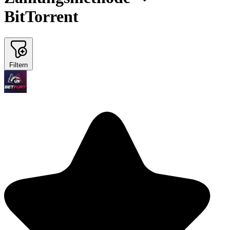
BitTorrent
Filtern