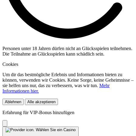
Personen unter 18 Jahren dürfen nicht an Glücksspielen teilnehmen.
Die Teilnahme an Glücksspielen kann schädlich sein.
Cookies
Um dir das bestmögliche Erlebnis und Informationen bieten zu
können, verwenden wir Cookies. Keine Sorge, keine Geheimnisse –
sie helfen uns nur, das zu verbessern, was wir tun.
Mehr
Informationen hier.
Ablehnen
Alle akzeptieren
Erfahrung für VIP-Bonus hinzufügen
Wählen Sie ein Casino