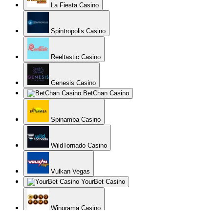
La Fiesta Casino
Spintropolis Casino
Reeltastic Casino
Genesis Casino
BetChan Casino
Spinamba Casino
WildTornado Casino
Vulkan Vegas
YourBet Casino
Winorama Casino