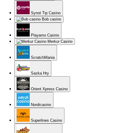
Synot Tip Casino
Bob casino
Playamo Casino
Merkur Casino
ScratchMania
Sazka Hry
Orient Xpress Casino
Nordicasino
Superlines Casino