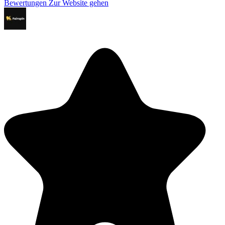
Bewertungen
Zur Website gehen