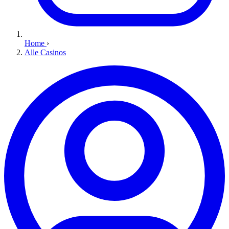
Home
›
Alle Casinos