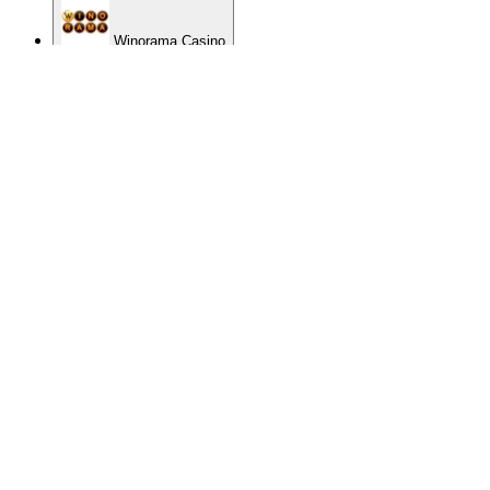
Winorama Casino
Zet Casino
Gratorama
Spin Samurai Casino
SuperCat Casino
Slottica Casino
Lucky Bird Casino
AllRight Casino