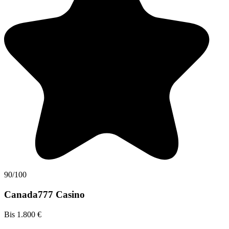
90/100
Canada777 Casino
Bis 1.800 €