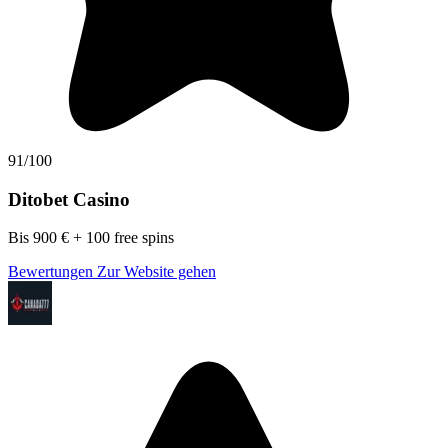
91/100
Ditobet Casino
Bis 900 € + 100 free spins
Bewertungen
Zur Website gehen