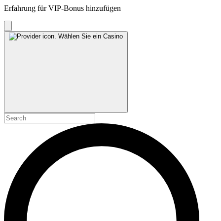
Erfahrung für VIP-Bonus hinzufügen
Wählen Sie ein Casino