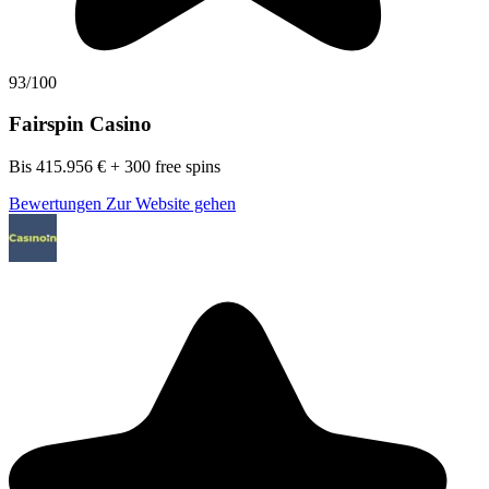
93/100
Fairspin Casino
Bis 415.956 € + 300 free spins
Bewertungen
Zur Website gehen