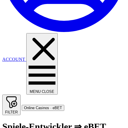
ACCOUNT
MENU
CLOSE
Online Casinos · eBET
FILTER
Spiele-Entwickler ⇒ eBET