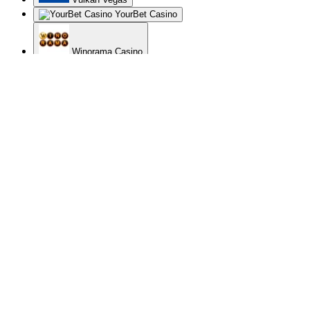
YourBet Casino
Winorama Casino
Zet Casino
Gratorama
Spin Samurai Casino
SuperCat Casino
Slottica Casino
Lucky Bird Casino
AllRight Casino