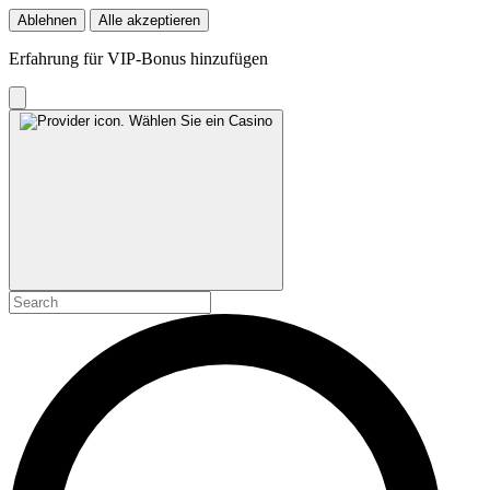
Ablehnen
Alle akzeptieren
Erfahrung für VIP-Bonus hinzufügen
Wählen Sie ein Casino