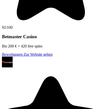
92/100
Betmaster Casino
Bis 200 € + 420 free spins
Bewertungen
Zur Website gehen