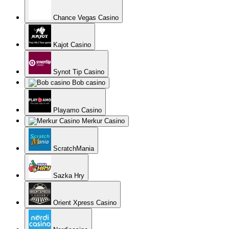
Chance Vegas Casino
Kajot Casino
Synot Tip Casino
Bob casino
Playamo Casino
Merkur Casino
ScratchMania
Sazka Hry
Orient Xpress Casino