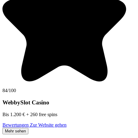
84/100
WebbySlot Casino
Bis 1.200 € + 260 free spins
Bewertungen
Zur Website gehen
Mehr sehen