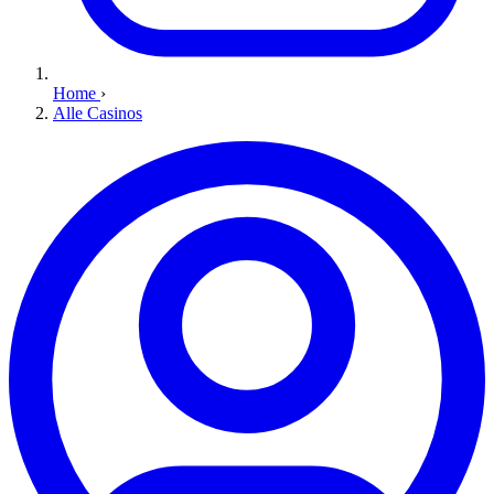
Home
›
Alle Casinos