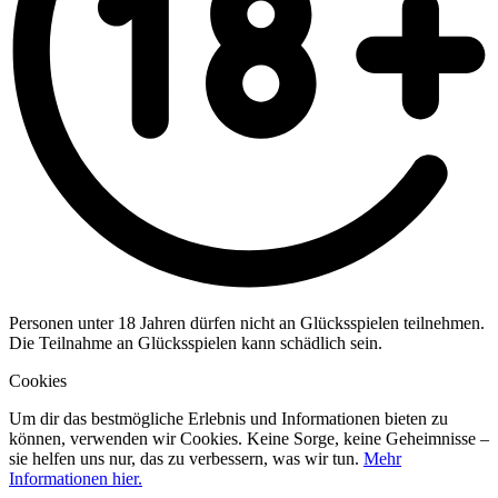
Personen unter 18 Jahren dürfen nicht an Glücksspielen teilnehmen.
Die Teilnahme an Glücksspielen kann schädlich sein.
Cookies
Um dir das bestmögliche Erlebnis und Informationen bieten zu
können, verwenden wir Cookies. Keine Sorge, keine Geheimnisse –
sie helfen uns nur, das zu verbessern, was wir tun.
Mehr
Informationen hier.