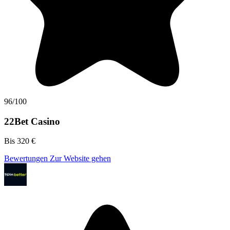
96/100
22Bet Casino
Bis 320 €
Bewertungen
Zur Website gehen