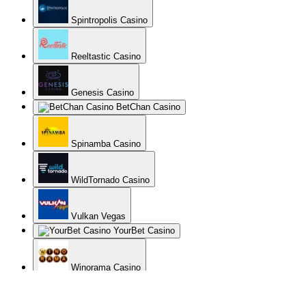
Spintropolis Casino
Reeltastic Casino
Genesis Casino
BetChan Casino
Spinamba Casino
WildTornado Casino
Vulkan Vegas
YourBet Casino
Winorama Casino
Zet Casino