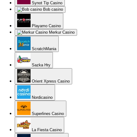
Synot Tip Casino
Bob casino
Playamo Casino
Merkur Casino
ScratchMania
Sazka Hry
Orient Xpress Casino
Nordicasino
Superlines Casino
La Fiesta Casino