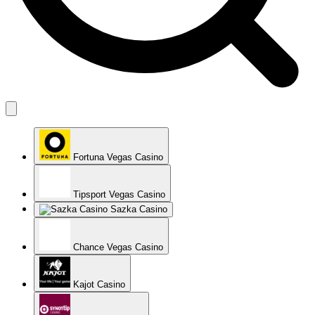
Fortuna Vegas Casino
Tipsport Vegas Casino
Sazka Casino
Chance Vegas Casino
Kajot Casino