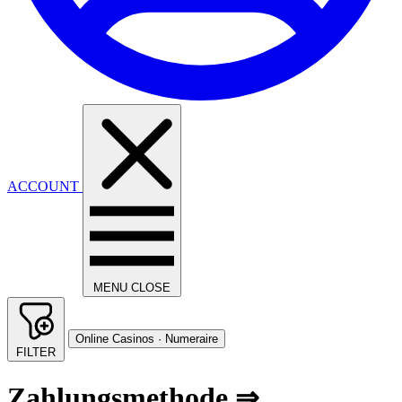
ACCOUNT
MENU
CLOSE
Online Casinos · Numeraire
FILTER
Zahlungsmethode ⇒