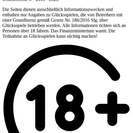
Die Seiten dienen ausschließlich Informationszwecken und
enthalten nur Angaben zu Glücksspielen, die von Betreibern mit
einer Grundlizenz gemäß Gesetz Nr. 186/2016 Slg. über
Glücksspiele betrieben werden. Alle Informationen richten sich an
Personen über 18 Jahren. Das Finanzministerium warnt: Die
Teilnahme an Glücksspielen kann süchtig machen!