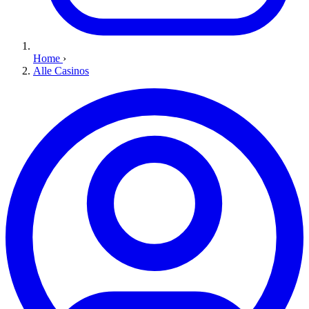
Home
›
Alle Casinos