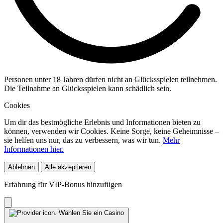
Personen unter 18 Jahren dürfen nicht an Glücksspielen teilnehmen.
Die Teilnahme an Glücksspielen kann schädlich sein.
Cookies
Um dir das bestmögliche Erlebnis und Informationen bieten zu
können, verwenden wir Cookies. Keine Sorge, keine Geheimnisse –
sie helfen uns nur, das zu verbessern, was wir tun.
Mehr
Informationen hier.
Ablehnen
Alle akzeptieren
Erfahrung für VIP-Bonus hinzufügen
Wählen Sie ein Casino