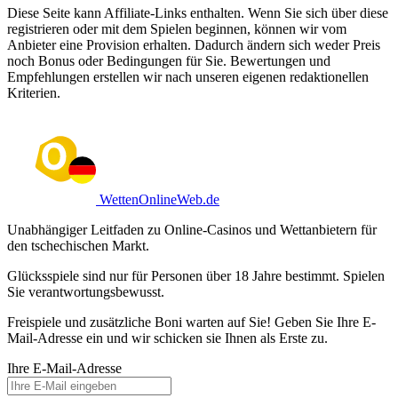
Diese Seite kann Affiliate-Links enthalten. Wenn Sie sich über diese
registrieren oder mit dem Spielen beginnen, können wir vom
Anbieter eine Provision erhalten. Dadurch ändern sich weder Preis
noch Bonus oder Bedingungen für Sie. Bewertungen und
Empfehlungen erstellen wir nach unseren eigenen redaktionellen
Kriterien.
WettenOnlineWeb.de
Unabhängiger Leitfaden zu Online-Casinos und Wettanbietern für
den tschechischen Markt.
Glücksspiele sind nur für Personen über 18 Jahre bestimmt. Spielen
Sie verantwortungsbewusst.
Freispiele und zusätzliche Boni warten auf Sie! Geben Sie Ihre E-
Mail-Adresse ein und wir schicken sie Ihnen als Erste zu.
Ihre E-Mail-Adresse