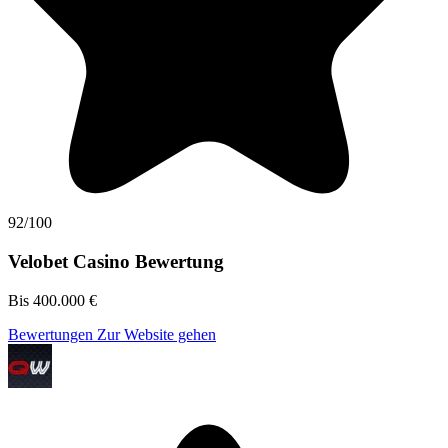
92/100
Velobet Casino Bewertung
Bis 400.000 €
Bewertungen
Zur Website gehen