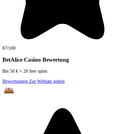
87/100
BetAlice Casino Bewertung
Bis 50 € + 20 free spins
Bewertungen
Zur Website gehen