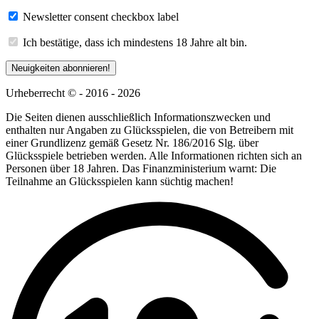
Newsletter consent checkbox label
Ich bestätige, dass ich mindestens 18 Jahre alt bin.
Neuigkeiten abonnieren!
Urheberrecht © - 2016 - 2026
Die Seiten dienen ausschließlich Informationszwecken und
enthalten nur Angaben zu Glücksspielen, die von Betreibern mit
einer Grundlizenz gemäß Gesetz Nr. 186/2016 Slg. über
Glücksspiele betrieben werden. Alle Informationen richten sich an
Personen über 18 Jahren. Das Finanzministerium warnt: Die
Teilnahme an Glücksspielen kann süchtig machen!