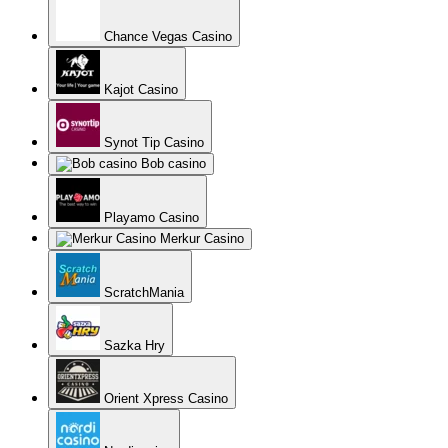
Chance Vegas Casino
Kajot Casino
Synot Tip Casino
Bob casino
Playamo Casino
Merkur Casino
ScratchMania
Sazka Hry
Orient Xpress Casino