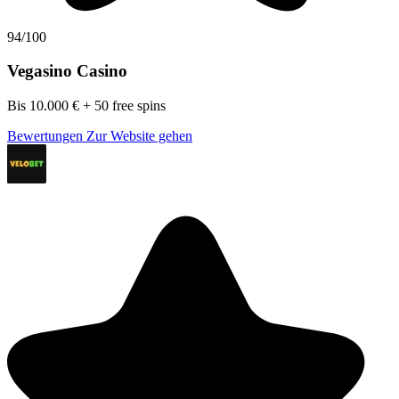
94/100
Vegasino Casino
Bis 10.000 € + 50 free spins
Bewertungen
Zur Website gehen