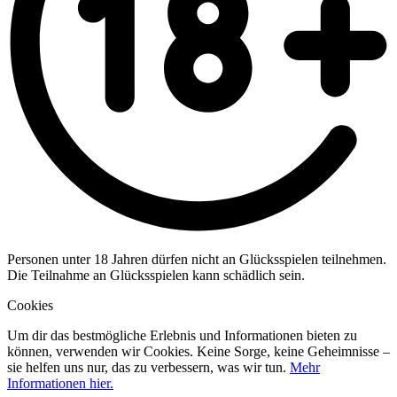
Personen unter 18 Jahren dürfen nicht an Glücksspielen teilnehmen.
Die Teilnahme an Glücksspielen kann schädlich sein.
Cookies
Um dir das bestmögliche Erlebnis und Informationen bieten zu
können, verwenden wir Cookies. Keine Sorge, keine Geheimnisse –
sie helfen uns nur, das zu verbessern, was wir tun.
Mehr
Informationen hier.