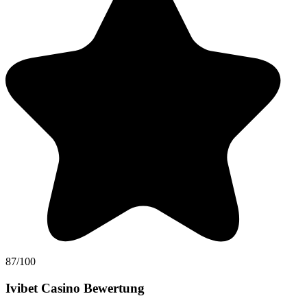
87/100
Ivibet Casino Bewertung