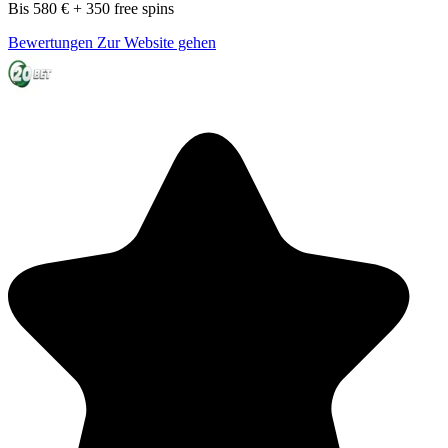
Bis 580 € + 350 free spins
Bewertungen
Zur Website gehen