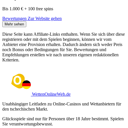
Bis 1.000 € + 100 free spins
Bewertungen
Zur Website gehen
Mehr sehen
Diese Seite kann Affiliate-Links enthalten. Wenn Sie sich über diese
registrieren oder mit dem Spielen beginnen, können wir vom
Anbieter eine Provision erhalten. Dadurch ändern sich weder Preis
noch Bonus oder Bedingungen für Sie. Bewertungen und
Empfehlungen erstellen wir nach unseren eigenen redaktionellen
Kriterien.
WettenOnlineWeb.de
Unabhängiger Leitfaden zu Online-Casinos und Wettanbietern für
den tschechischen Markt.
Glücksspiele sind nur für Personen über 18 Jahre bestimmt. Spielen
Sie verantwortungsbewusst.