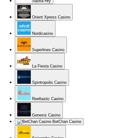
Sazka Hry
Orient Xpress Casino
Nordicasino
Superlines Casino
La Fiesta Casino
Spintropolis Casino
Reeltastic Casino
Genesis Casino
BetChan Casino