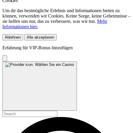
Cookies
Um dir das bestmögliche Erlebnis und Informationen bieten zu
können, verwenden wir Cookies. Keine Sorge, keine Geheimnisse –
sie helfen uns nur, das zu verbessern, was wir tun.
Mehr
Informationen hier.
Ablehnen
Alle akzeptieren
Erfahrung für VIP-Bonus hinzufügen
Wählen Sie ein Casino