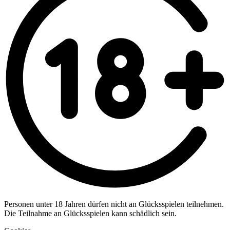
Personen unter 18 Jahren dürfen nicht an Glücksspielen teilnehmen.
Die Teilnahme an Glücksspielen kann schädlich sein.