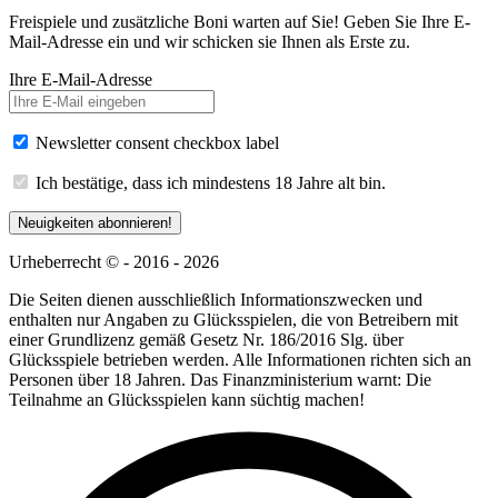
Freispiele und zusätzliche Boni warten auf Sie! Geben Sie Ihre E-
Mail-Adresse ein und wir schicken sie Ihnen als Erste zu.
Ihre E-Mail-Adresse
Newsletter consent checkbox label
Ich bestätige, dass ich mindestens 18 Jahre alt bin.
Neuigkeiten abonnieren!
Urheberrecht © - 2016 - 2026
Die Seiten dienen ausschließlich Informationszwecken und
enthalten nur Angaben zu Glücksspielen, die von Betreibern mit
einer Grundlizenz gemäß Gesetz Nr. 186/2016 Slg. über
Glücksspiele betrieben werden. Alle Informationen richten sich an
Personen über 18 Jahren. Das Finanzministerium warnt: Die
Teilnahme an Glücksspielen kann süchtig machen!