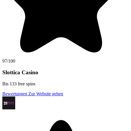
97/100
Slottica Casino
Bis 133 free spins
Bewertungen
Zur Website gehen