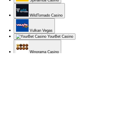
Spinamba Casino
WildTornado Casino
Vulkan Vegas
YourBet Casino
Winorama Casino
Zet Casino
Gratorama
Spin Samurai Casino
SuperCat Casino
Slottica Casino