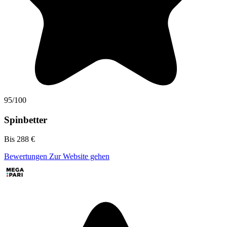
95/100
Spinbetter
Bis 288 €
Bewertungen
Zur Website gehen