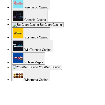
Reeltastic Casino
Genesis Casino
BetChan Casino
Spinamba Casino
WildTornado Casino
Vulkan Vegas
YourBet Casino
Winorama Casino
Zet Casino
Gratorama