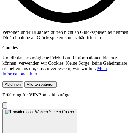
Personen unter 18 Jahren dürfen nicht an Glücksspielen teilnehmen.
Die Teilnahme an Glücksspielen kann schädlich sein.
Cookies
Um dir das bestmögliche Erlebnis und Informationen bieten zu
können, verwenden wir Cookies. Keine Sorge, keine Geheimnisse –
sie helfen uns nur, das zu verbessern, was wir tun.
Mehr
Informationen hier.
Ablehnen
Alle akzeptieren
Erfahrung für VIP-Bonus hinzufügen
Wählen Sie ein Casino