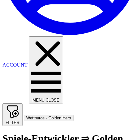
ACCOUNT
MENU
CLOSE
Wettburos · Golden Hero
FILTER
Spiele-Entwickler ⇒ Golden