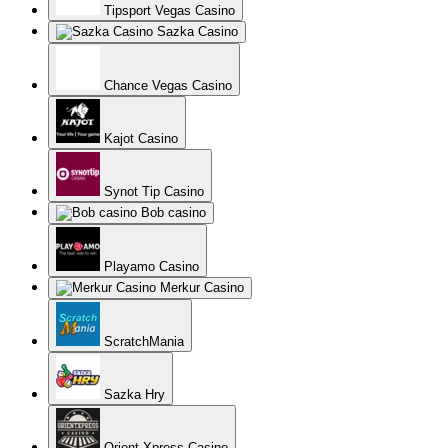
Tipsport Vegas Casino
Sazka Casino
Chance Vegas Casino
Kajot Casino
Synot Tip Casino
Bob casino
Playamo Casino
Merkur Casino
ScratchMania
Sazka Hry
Orient Xpress Casino