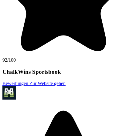
92/100
ChalkWins Sportsbook
Bewertungen
Zur Website gehen