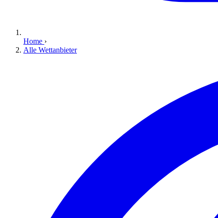
Home
›
Alle Wettanbieter