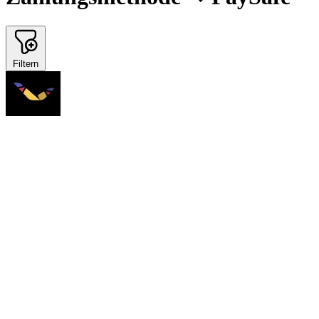
Filtern