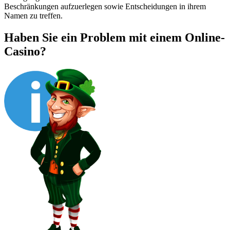
Beschränkungen aufzuerlegen sowie Entscheidungen in ihrem
Namen zu treffen.
Haben Sie ein Problem mit einem Online-
Casino?