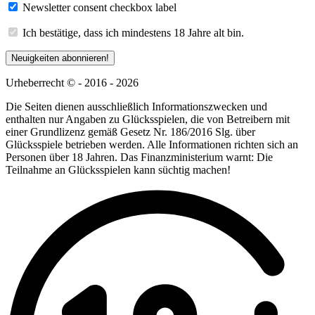
Newsletter consent checkbox label
Ich bestätige, dass ich mindestens 18 Jahre alt bin.
Neuigkeiten abonnieren!
Urheberrecht © - 2016 - 2026
Die Seiten dienen ausschließlich Informationszwecken und
enthalten nur Angaben zu Glücksspielen, die von Betreibern mit
einer Grundlizenz gemäß Gesetz Nr. 186/2016 Slg. über
Glücksspiele betrieben werden. Alle Informationen richten sich an
Personen über 18 Jahren. Das Finanzministerium warnt: Die
Teilnahme an Glücksspielen kann süchtig machen!