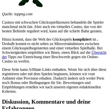
Quelle: toppng.com
Casinos mit schwachen Glücksspiellizenzen behandeln die Spieler
manchmal nicht fair. Aber auch ein virtuelles Casino, das von der
besten Behörde reguliert wird, kann auf die schiefe Bahn geraten.
Hinzu kommt, dass die Welt des Glücksspiels
kompliziert
ist
.
Deshalb kommt es nicht selten zu Missverständnissen zwischen
einem Glücksspielbegeisterten und einer virtuellen Spielhalle. Bei
Schwierigkeiten empfehlen wir Ihnen, einen Blick auf die
Übersicht
der
Tipps zur Einreichung einer Beschwerde gegen ein Online-
Casino zu werfen.
Diese Seite kann Affiliate-Links enthalten. Wenn Sie sich über diese
registrieren oder mit dem Spielen beginnen, können wir vom
Anbieter eine Provision erhalten. Dadurch ändern sich weder Preis
noch Bonus oder Bedingungen für Sie. Bewertungen und
Empfehlungen erstellen wir nach unseren eigenen redaktionellen
Kriterien.
Diskussion, Kommentare und deine
Erfahrungen