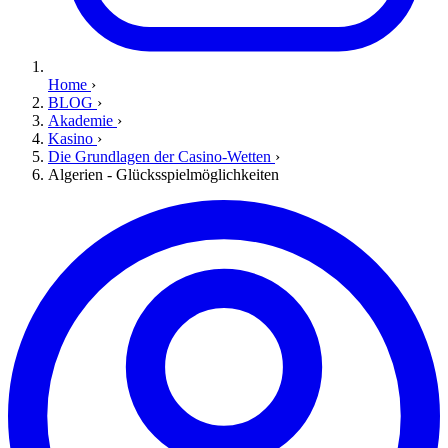
Home
›
BLOG
›
Akademie
›
Kasino
›
Die Grundlagen der Casino-Wetten
›
Algerien - Glücksspielmöglichkeiten