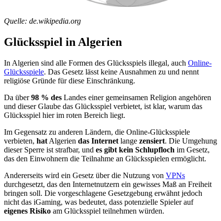
Quelle: de.wikipedia.org
Glücksspiel in Algerien
In Algerien sind alle Formen des Glücksspiels illegal, auch
Online-
Glücksspiele
. Das Gesetz lässt keine Ausnahmen zu und nennt
religiöse Gründe für diese Einschränkung.
Da über
98 % des
Landes einer gemeinsamen Religion angehören
und dieser Glaube das Glücksspiel verbietet, ist klar, warum das
Glücksspiel hier im roten Bereich liegt.
Im Gegensatz zu anderen Ländern, die Online-Glücksspiele
verbieten,
hat
Algerien
das Internet
lange
zensiert
. Die Umgehung
dieser Sperre ist strafbar, und
es gibt kein Schlupfloch
im Gesetz,
das den Einwohnern die Teilnahme an Glücksspielen ermöglicht.
Andererseits wird ein Gesetz über die Nutzung von
VPNs
durchgesetzt, das den Internetnutzern ein gewisses Maß an Freiheit
bringen soll. Die vorgeschlagene Gesetzgebung erwähnt jedoch
nicht das iGaming, was bedeutet, dass potenzielle Spieler auf
eigenes Risiko
am Glücksspiel teilnehmen würden.