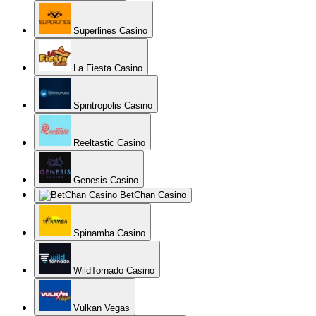
Superlines Casino
La Fiesta Casino
Spintropolis Casino
Reeltastic Casino
Genesis Casino
BetChan Casino
Spinamba Casino
WildTornado Casino
Vulkan Vegas