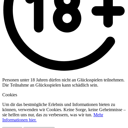
Personen unter 18 Jahren dürfen nicht an Glücksspielen teilnehmen.
Die Teilnahme an Glücksspielen kann schädlich sein.
Cookies
Um dir das bestmögliche Erlebnis und Informationen bieten zu
können, verwenden wir Cookies. Keine Sorge, keine Geheimnisse –
sie helfen uns nur, das zu verbessern, was wir tun.
Mehr
Informationen hier.