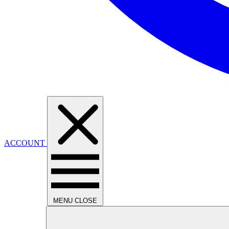
ACCOUNT
MENU
CLOSE