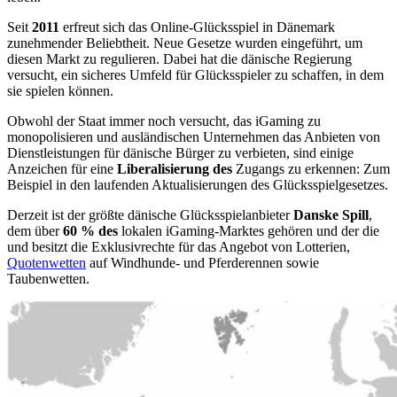
Seit
2011
erfreut sich das Online-Glücksspiel in Dänemark
zunehmender Beliebtheit. Neue Gesetze wurden eingeführt, um
diesen Markt zu regulieren. Dabei hat die dänische Regierung
versucht, ein sicheres Umfeld für Glücksspieler zu schaffen, in dem
sie spielen können.
Obwohl der Staat immer noch versucht, das iGaming zu
monopolisieren und ausländischen Unternehmen das Anbieten von
Dienstleistungen für dänische Bürger zu verbieten, sind einige
Anzeichen für eine
Liberalisierung des
Zugangs zu erkennen: Zum
Beispiel in den laufenden Aktualisierungen des Glücksspielgesetzes.
Derzeit ist der größte dänische Glücksspielanbieter
Danske Spill
,
dem über
60 % des
lokalen iGaming-Marktes gehören und der die
und besitzt die Exklusivrechte für das Angebot von Lotterien,
Quotenwetten
auf Windhunde- und Pferderennen sowie
Taubenwetten.