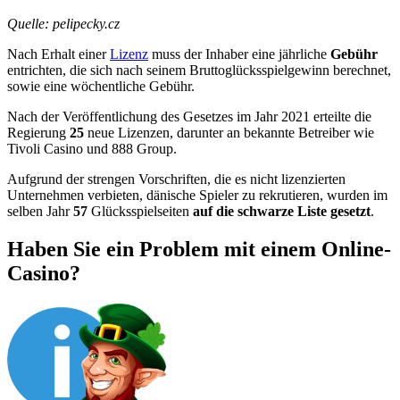
Quelle: pelipecky.cz
Nach Erhalt einer
Lizenz
muss der Inhaber eine jährliche
Gebühr
entrichten, die sich nach seinem Bruttoglücksspielgewinn berechnet,
sowie eine wöchentliche Gebühr.
Nach der Veröffentlichung des Gesetzes im Jahr 2021 erteilte die
Regierung
25
neue Lizenzen, darunter an bekannte Betreiber wie
Tivoli Casino und 888 Group.
Aufgrund der strengen Vorschriften, die es nicht lizenzierten
Unternehmen verbieten, dänische Spieler zu rekrutieren, wurden im
selben Jahr
57
Glücksspielseiten
auf die schwarze Liste gesetzt
.
Haben Sie ein Problem mit einem Online-
Casino?