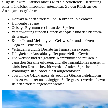
ausgestellt wird. Darüber hinaus wird die betreffende Einrichtung
einer gründlichen Inspektion unterzogen. Zu den
Pflichten
des
Antragstellers gehören:
Kontakt mit den Spielern und Besitz der Spielerdaten
Kundenbetreuung
Geistige Eigentumsrechte an den Spielen
Verantwortung für den Betrieb der Spiele und der Plattform
als Ganzes
Kontrolle und Meldung von Geldwäsche und anderen
illegalen Aktivitäten.
Vertrauenswürdige Dienste für Finanztransaktionen
Fähigkeit zur Auszahlung aller potenziellen Gewinne
Die Website und die gesamte Kommunikation müssen in
dänischer Sprache erfolgen, und alle Transaktionen müssen in
dänischen Kronen bezahlt werden. Andere Sprachen und
Währungen sind jedoch nicht ausgeschlossen.
Sowohl die Glücksspiele als auch die Glücksspielplattform
müssen von einer unabhängigen Stelle getestet werden, bevor
sie den Spielern angeboten werden.