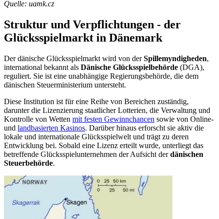
Quelle: uamk.cz
Struktur und Verpflichtungen - der
Glücksspielmarkt in Dänemark
Der dänische Glücksspielmarkt wird von der
Spillemyndigheden
,
international bekannt als
Dänische Glücksspielbehörde
(DGA),
reguliert. Sie ist eine unabhängige Regierungsbehörde, die dem
dänischen Steuerministerium untersteht.
Diese Institution ist für eine Reihe von Bereichen zuständig,
darunter die Lizenzierung staatlicher Lotterien, die Verwaltung und
Kontrolle von Wetten
mit festen Gewinnchancen
sowie von Online-
und
landbasierten Kasinos
. Darüber hinaus erforscht sie aktiv die
lokale und internationale Glücksspielwelt und trägt zu deren
Entwicklung bei. Sobald eine Lizenz erteilt wurde, unterliegt das
betreffende Glücksspielunternehmen der Aufsicht der
dänischen
Steuerbehörde
.