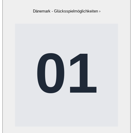
Dänemark - Glücksspielmöglichkeiten
›