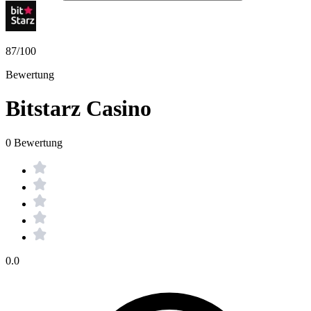
87/100
Bewertung
Bitstarz Casino
0 Bewertung
0.0