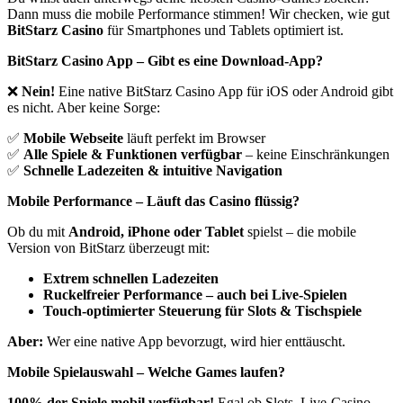
Dann muss die mobile Performance stimmen! Wir checken, wie gut
BitStarz Casino
für Smartphones und Tablets optimiert ist.
BitStarz Casino App – Gibt es eine Download-App?
❌
Nein!
Eine native BitStarz Casino App für iOS oder Android gibt
es nicht. Aber keine Sorge:
✅
Mobile Webseite
läuft perfekt im Browser
✅
Alle Spiele & Funktionen verfügbar
– keine Einschränkungen
✅
Schnelle Ladezeiten & intuitive Navigation
Mobile Performance – Läuft das Casino flüssig?
Ob du mit
Android, iPhone oder Tablet
spielst – die mobile
Version von BitStarz überzeugt mit:
Extrem schnellen Ladezeiten
Ruckelfreier Performance – auch bei Live-Spielen
Touch-optimierter Steuerung für Slots & Tischspiele
Aber:
Wer eine native App bevorzugt, wird hier enttäuscht.
Mobile Spielauswahl – Welche Games laufen?
100% der Spiele mobil verfügbar!
Egal ob Slots, Live-Casino