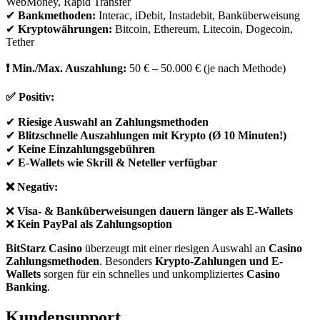
WebMoney, Rapid Transfer
✔
Bankmethoden:
Interac, iDebit, Instadebit, Banküberweisung
✔
Kryptowährungen:
Bitcoin, Ethereum, Litecoin, Dogecoin,
Tether
❗
Min./Max. Auszahlung:
50 € – 50.000 € (je nach Methode)
✅
Positiv:
✔
Riesige Auswahl an Zahlungsmethoden
✔
Blitzschnelle Auszahlungen mit Krypto (Ø 10 Minuten!)
✔
Keine Einzahlungsgebühren
✔
E-Wallets wie Skrill & Neteller verfügbar
❌
Negativ:
❌
Visa- & Banküberweisungen dauern länger als E-Wallets
❌
Kein PayPal als Zahlungsoption
BitStarz Casino
überzeugt mit einer riesigen Auswahl an
Casino
Zahlungsmethoden
. Besonders
Krypto-Zahlungen und E-
Wallets
sorgen für ein schnelles und unkompliziertes
Casino
Banking
.
Kundensupport