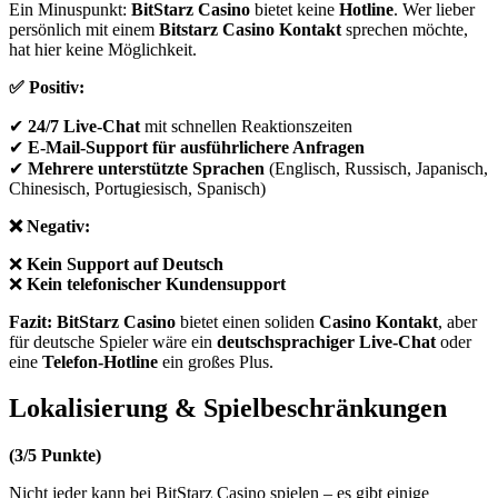
Ein Minuspunkt:
BitStarz Casino
bietet keine
Hotline
. Wer lieber
persönlich mit einem
Bitstarz Casino Kontakt
sprechen möchte,
hat hier keine Möglichkeit.
✅
Positiv:
✔
24/7 Live-Chat
mit schnellen Reaktionszeiten
✔
E-Mail-Support für ausführlichere Anfragen
✔
Mehrere unterstützte Sprachen
(Englisch, Russisch, Japanisch,
Chinesisch, Portugiesisch, Spanisch)
❌
Negativ:
❌
Kein Support auf Deutsch
❌
Kein telefonischer Kundensupport
Fazit:
BitStarz Casino
bietet einen soliden
Casino Kontakt
, aber
für deutsche Spieler wäre ein
deutschsprachiger Live-Chat
oder
eine
Telefon-Hotline
ein großes Plus.
Lokalisierung & Spielbeschränkungen
(3/5 Punkte)
Nicht jeder kann bei BitStarz Casino spielen – es gibt einige