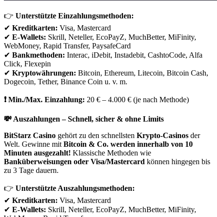
👉
Unterstützte Einzahlungsmethoden:
✔
Kreditkarten:
Visa, Mastercard
✔
E-Wallets:
Skrill, Neteller, EcoPayZ, MuchBetter, MiFinity,
WebMoney, Rapid Transfer, PaysafeCard
✔
Bankmethoden:
Interac, iDebit, Instadebit, CashtoCode, Alfa
Click, Flexepin
✔
Kryptowährungen:
Bitcoin, Ethereum, Litecoin, Bitcoin Cash,
Dogecoin, Tether, Binance Coin u. v. m.
❗
Min./Max. Einzahlung:
20 € – 4.000 € (je nach Methode)
💸
Auszahlungen – Schnell, sicher & ohne Limits
BitStarz Casino
gehört zu den schnellsten
Krypto-Casinos
der
Welt. Gewinne mit
Bitcoin & Co. werden innerhalb von 10
Minuten ausgezahlt!
Klassische Methoden wie
Banküberweisungen oder Visa/Mastercard
können hingegen bis
zu 3 Tage dauern.
👉
Unterstützte Auszahlungsmethoden:
✔
Kreditkarten:
Visa, Mastercard
✔
E-Wallets:
Skrill, Neteller, EcoPayZ, MuchBetter, MiFinity,