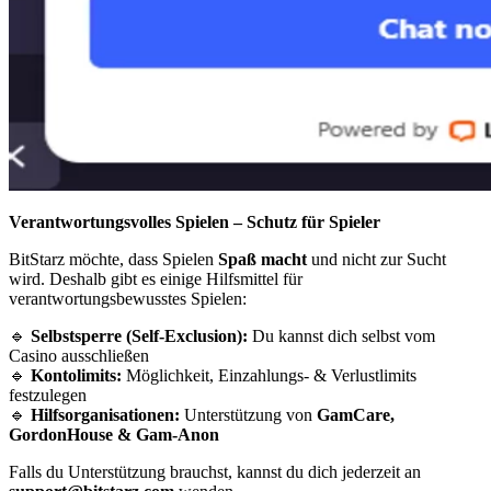
Verantwortungsvolles Spielen – Schutz für Spieler
BitStarz möchte, dass Spielen
Spaß macht
und nicht zur Sucht
wird. Deshalb gibt es einige Hilfsmittel für
verantwortungsbewusstes Spielen:
🔹
Selbstsperre (Self-Exclusion):
Du kannst dich selbst vom
Casino ausschließen
🔹
Kontolimits:
Möglichkeit, Einzahlungs- & Verlustlimits
festzulegen
🔹
Hilfsorganisationen:
Unterstützung von
GamCare,
GordonHouse & Gam-Anon
Falls du Unterstützung brauchst, kannst du dich jederzeit an