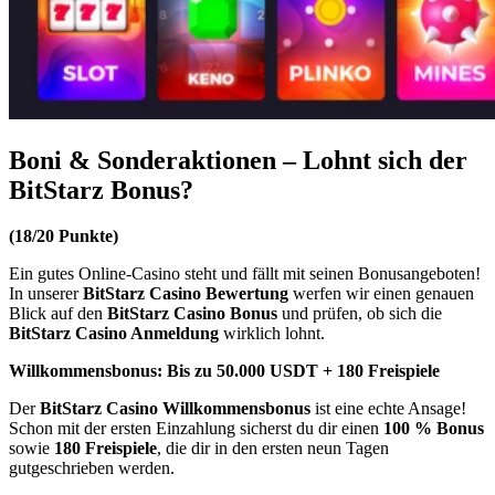
Boni & Sonderaktionen – Lohnt sich der
BitStarz Bonus?
(18/20 Punkte)
Ein gutes Online-Casino steht und fällt mit seinen Bonusangeboten!
In unserer
BitStarz Casino Bewertung
werfen wir einen genauen
Blick auf den
BitStarz Casino Bonus
und prüfen, ob sich die
BitStarz Casino Anmeldung
wirklich lohnt.
Willkommensbonus: Bis zu 50.000 USDT + 180 Freispiele
Der
BitStarz Casino Willkommensbonus
ist eine echte Ansage!
Schon mit der ersten Einzahlung sicherst du dir einen
100 % Bonus
sowie
180 Freispiele
, die dir in den ersten neun Tagen
gutgeschrieben werden.