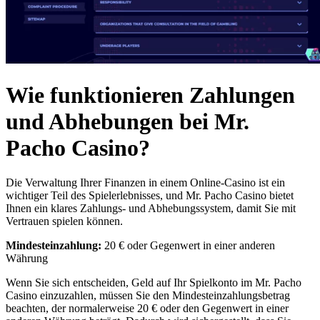
Wie funktionieren Zahlungen
und Abhebungen bei Mr.
Pacho Casino?
Die Verwaltung Ihrer Finanzen in einem Online-Casino ist ein
wichtiger Teil des Spielerlebnisses, und Mr. Pacho Casino bietet
Ihnen ein klares Zahlungs- und Abhebungssystem, damit Sie mit
Vertrauen spielen können.
Mindesteinzahlung:
20 € oder Gegenwert in einer anderen
Währung
Wenn Sie sich entscheiden, Geld auf Ihr Spielkonto im Mr. Pacho
Casino einzuzahlen, müssen Sie den Mindesteinzahlungsbetrag
beachten, der normalerweise 20 € oder den Gegenwert in einer