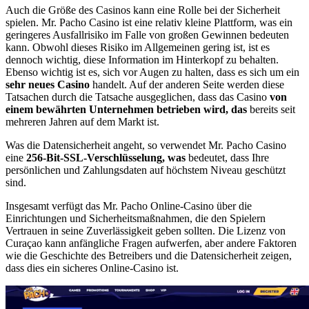
Auch die Größe des Casinos kann eine Rolle bei der Sicherheit
spielen. Mr. Pacho Casino ist eine relativ kleine Plattform, was ein
geringeres Ausfallrisiko im Falle von großen Gewinnen bedeuten
kann. Obwohl dieses Risiko im Allgemeinen gering ist, ist es
dennoch wichtig, diese Information im Hinterkopf zu behalten.
Ebenso wichtig ist es, sich vor Augen zu halten, dass es sich um ein
sehr neues Casino
handelt. Auf der anderen Seite werden diese
Tatsachen durch die Tatsache ausgeglichen, dass das Casino
von
einem bewährten Unternehmen betrieben wird, das
bereits seit
mehreren Jahren auf dem Markt ist.
Was die Datensicherheit angeht, so verwendet Mr. Pacho Casino
eine
256-Bit-SSL-Verschlüsselung, was
bedeutet, dass Ihre
persönlichen und Zahlungsdaten auf höchstem Niveau geschützt
sind.
Insgesamt verfügt das Mr. Pacho Online-Casino über die
Einrichtungen und Sicherheitsmaßnahmen, die den Spielern
Vertrauen in seine Zuverlässigkeit geben sollten. Die Lizenz von
Curaçao kann anfängliche Fragen aufwerfen, aber andere Faktoren
wie die Geschichte des Betreibers und die Datensicherheit zeigen,
dass dies ein sicheres Online-Casino ist.