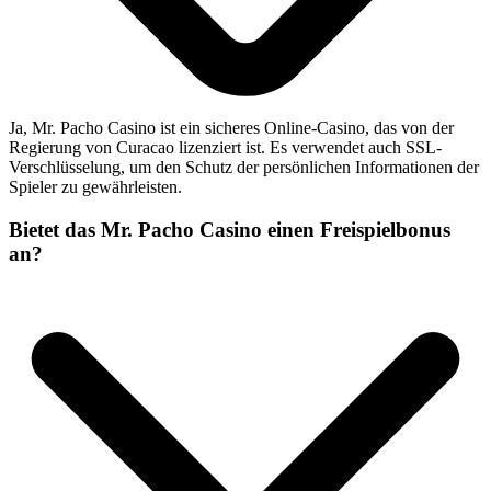
Ja, Mr. Pacho Casino ist ein sicheres Online-Casino, das von der
Regierung von Curacao lizenziert ist. Es verwendet auch SSL-
Verschlüsselung, um den Schutz der persönlichen Informationen der
Spieler zu gewährleisten.
Bietet das Mr. Pacho Casino einen Freispielbonus
an?