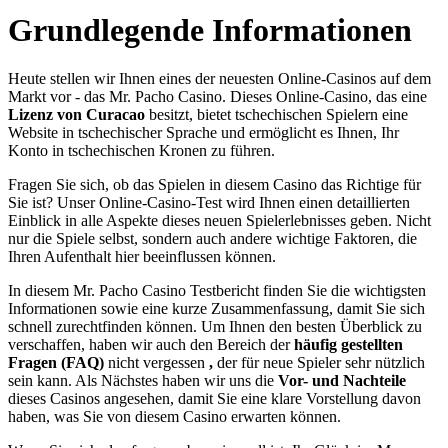
Grundlegende Informationen
Heute stellen wir Ihnen eines der neuesten Online-Casinos auf dem
Markt vor - das Mr. Pacho Casino. Dieses Online-Casino, das eine
Lizenz von Curacao
besitzt, bietet tschechischen Spielern eine
Website in tschechischer Sprache und ermöglicht es Ihnen, Ihr
Konto in tschechischen Kronen zu führen.
Fragen Sie sich, ob das Spielen in diesem Casino das Richtige für
Sie ist? Unser Online-Casino-Test wird Ihnen einen detaillierten
Einblick in alle Aspekte dieses neuen Spielerlebnisses geben. Nicht
nur die Spiele selbst, sondern auch andere wichtige Faktoren, die
Ihren Aufenthalt hier beeinflussen können.
In diesem Mr. Pacho Casino Testbericht finden Sie die wichtigsten
Informationen sowie eine kurze Zusammenfassung, damit Sie sich
schnell zurechtfinden können. Um Ihnen den besten Überblick zu
verschaffen, haben wir auch den Bereich der
häufig gestellten
Fragen (FAQ)
nicht vergessen
,
der für neue Spieler sehr nützlich
sein kann. Als Nächstes haben wir uns die
Vor- und Nachteile
dieses Casinos angesehen, damit Sie eine klare Vorstellung davon
haben, was Sie von diesem Casino erwarten können.