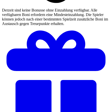
Derzeit sind keine Bonusse ohne Einzahlung verfügbar. Alle
verfügbaren Boni erfordern eine Mindesteinzahlung. Die Spieler
können jedoch nach einer bestimmten Spielzeit zusätzliche Boni im
Austausch gegen Treuepunkte erhalten.