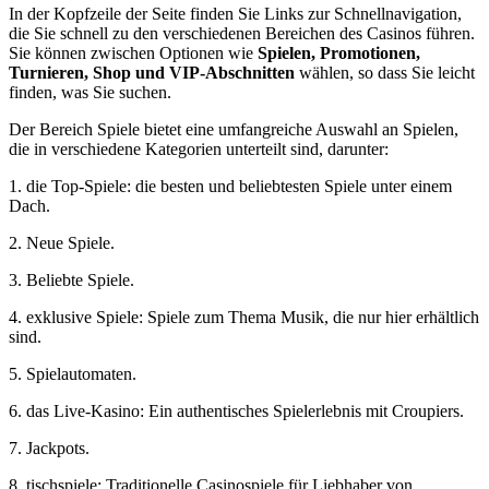
In der Kopfzeile der Seite finden Sie Links zur Schnellnavigation,
die Sie schnell zu den verschiedenen Bereichen des Casinos führen.
Sie können zwischen Optionen wie
Spielen, Promotionen,
Turnieren, Shop und VIP-Abschnitten
wählen, so dass Sie leicht
finden, was Sie suchen.
Der Bereich Spiele bietet eine umfangreiche Auswahl an Spielen,
die in verschiedene Kategorien unterteilt sind, darunter:
1. die Top-Spiele: die besten und beliebtesten Spiele unter einem
Dach.
2. Neue Spiele.
3. Beliebte Spiele.
4. exklusive Spiele: Spiele zum Thema Musik, die nur hier erhältlich
sind.
5. Spielautomaten.
6. das Live-Kasino: Ein authentisches Spielerlebnis mit Croupiers.
7. Jackpots.
8. tischspiele: Traditionelle Casinospiele für Liebhaber von