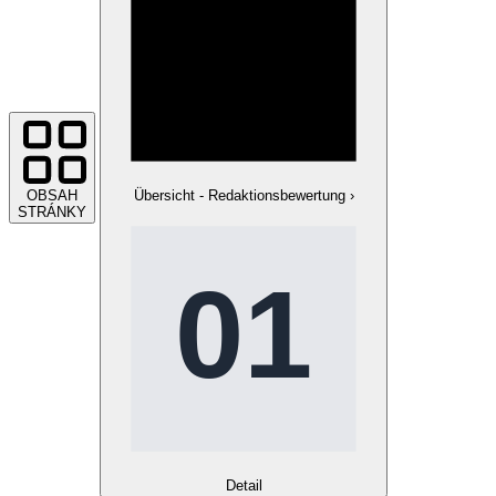
OBSAH
Übersicht - Redaktionsbewertung
›
STRÁNKY
Detail