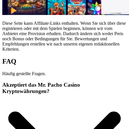
Diese Seite kann Affiliate-Links enthalten. Wenn Sie sich über diese
registrieren oder mit dem Spielen beginnen, können wir vom
Anbieter eine Provision erhalten. Dadurch ändern sich weder Preis
noch Bonus oder Bedingungen für Sie. Bewertungen und
Empfehlungen erstellen wir nach unseren eigenen redaktionellen
Kriterien.
FAQ
Häufig gestellte Fragen.
Akzeptiert das Mr. Pacho Casino
Kryptowährungen?