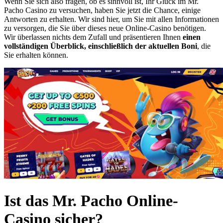
Wenn Sie sich also fragen, ob es sinnvoll ist, Ihr Glück im Mr.
Pacho Casino zu versuchen, haben Sie jetzt die Chance, einige
Antworten zu erhalten. Wir sind hier, um Sie mit allen Informationen
zu versorgen, die Sie über dieses neue Online-Casino benötigen.
Wir überlassen nichts dem Zufall und präsentieren Ihnen
einen
vollständigen Überblick, einschließlich der aktuellen Boni
, die
Sie erhalten können.
Ist das Mr. Pacho Online-
Casino sicher?