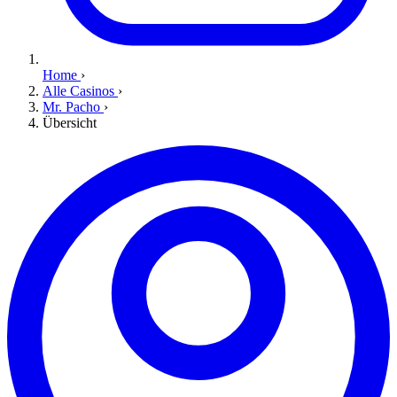
Home
›
Alle Casinos
›
Mr. Pacho
›
Übersicht