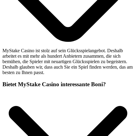
MyStake Casino ist stolz auf sein Glücksspielangebot. Deshalb
arbeitet es mit mehr als hundert Anbietern zusammen, die sich
bemühen, die Spieler mit neuartigen Glücksspielen zu begeistern.
Deshalb glauben wir, dass auch Sie ein Spiel finden werden, das am
besten zu Ihnen passt.
Bietet MyStake Casino interessante Boni?