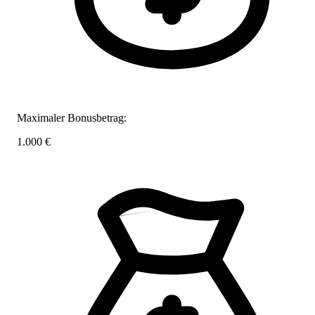
Maximaler Bonusbetrag:
1.000 €