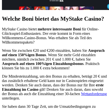
Welche Boni bietet das MyStake Casino?
MyStake Casino bietet
mehrere interessante Boni
für Online-
Glücksspiel-Enthusiasten. Der erste kommt in Form eines
Willkommens-Casino-Bonus. Was erhalten Sie als Teil des
Willkommenspakets?
Wenn Sie zwischen €20 und €200 einzahlen, haben Sie
Anspruch
auf einen 150%igen Bonus
. Wenn Sie mehr Geld einzahlen
möchten, nämlich zwischen 201 € und 1.000 €, haben Sie
Anspruch auf einen 100%igen Einzahlungsbonus
. Praktisch
können Sie bis zu 1.000 € extra bekommen!
Die Mindesteinzahlung, um den Bonus zu erhalten, beträgt 20 € und
das zusätzlich erhaltene Geld kann nur in Casinospielen eingesetzt
werden. Denken Sie auch daran, dass der Bonus nur für Ihre
erste
Einzahlung im Casino
gilt! Denken Sie auch daran, dass sowohl
der Bonus als auch die Einzahlung einer
30-fachen
Wettanforderung
unterliegen.
Sie haben dann 30 Tage Zeit, um die Umsatzbedingungen zu