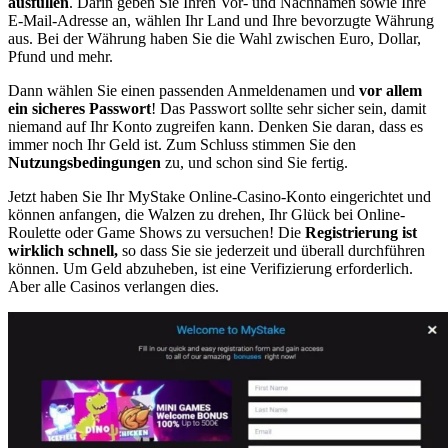
ausfüllen
. Darin geben Sie Ihren Vor- und Nachnamen sowie Ihre
E-Mail-Adresse an, wählen Ihr Land und Ihre bevorzugte Währung
aus. Bei der Währung haben Sie die Wahl zwischen Euro, Dollar,
Pfund und mehr.
Dann wählen Sie einen passenden Anmeldenamen und
vor allem
ein sicheres Passwort
! Das Passwort sollte sehr sicher sein, damit
niemand auf Ihr Konto zugreifen kann. Denken Sie daran, dass es
immer noch Ihr Geld ist. Zum Schluss stimmen Sie den
Nutzungsbedingungen
zu, und schon sind Sie fertig.
Jetzt haben Sie Ihr MyStake Online-Casino-Konto eingerichtet und
können anfangen, die Walzen zu drehen, Ihr Glück bei Online-
Roulette oder Game Shows zu versuchen! Die
Registrierung ist
wirklich schnell,
so dass Sie sie jederzeit und überall durchführen
können. Um Geld abzuheben, ist eine Verifizierung erforderlich.
Aber alle Casinos verlangen dies.