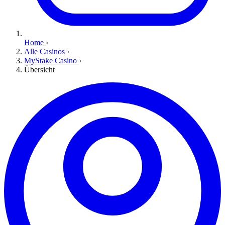
Home
›
Alle Casinos
›
MyStake Casino
›
Übersicht