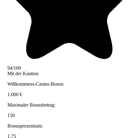
94/100
Mit der Kaution
Willkommens-Casino-Bonus
1.000 €
Maximaler Bonusbetrag:
150
Bonusprozentsatz:
1.75