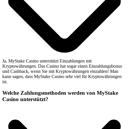
Ja, MyStake Casino unterstützt Einzahlungen mit
Kryptowährungen. Das Casino hat sogar einen Einzahlungsbonus
und Cashback, wenn Sie mit Kryptowährungen einzahlen! Man
kann sagen, dass MyStake Casino sehr viel für Kryptowährungen
ist.
Welche Zahlungsmethoden werden von MyStake
Casino unterstützt?