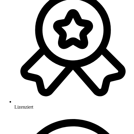
Lizenziert