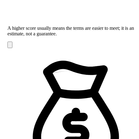
A higher score usually means the terms are easier to meet; it is an
estimate, not a guarantee.