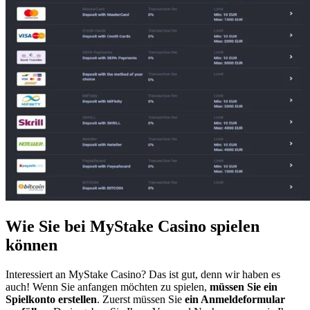
Wie Sie bei MyStake Casino spielen
können
Interessiert an MyStake Casino? Das ist gut, denn wir haben es
auch! Wenn Sie anfangen möchten zu spielen,
müssen Sie ein
Spielkonto erstellen
. Zuerst müssen Sie
ein Anmeldeformular