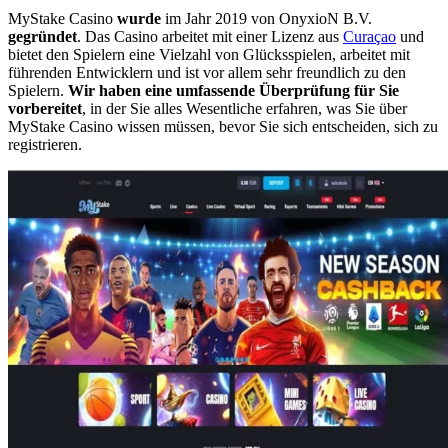
MyStake Casino
wurde
im Jahr 2019 von OnyxioN B.V.
gegründet
. Das Casino arbeitet mit einer Lizenz aus
Curaçao
und
bietet den Spielern eine Vielzahl von Glücksspielen, arbeitet mit
führenden Entwicklern und ist vor allem sehr freundlich zu den
Spielern.
Wir haben eine umfassende Überprüfung für Sie
vorbereitet
, in der Sie alles Wesentliche erfahren, was Sie über
MyStake Casino wissen müssen, bevor Sie sich entscheiden, sich zu
registrieren.