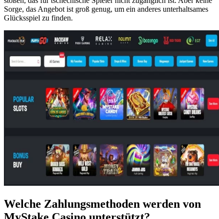
stoßen, das für tschechische Spieler nicht zugänglich ist. Aber keine
Sorge, das Angebot ist groß genug, um ein anderes unterhaltsames
Glücksspiel zu finden.
Welche Zahlungsmethoden werden von
MyStake Casino unterstützt?