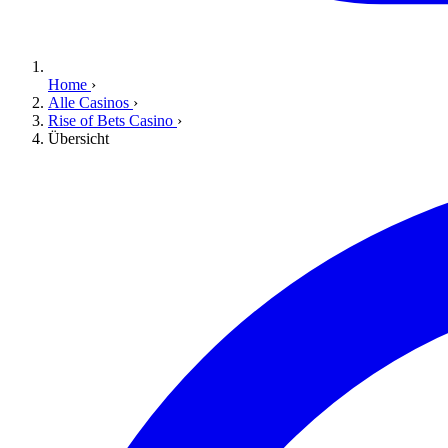
Home
›
Alle Casinos
›
Rise of Bets Casino
›
Übersicht