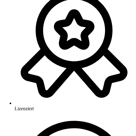
Lizenziert