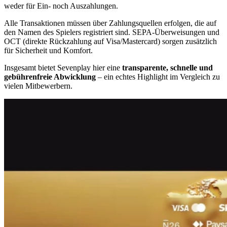
weder für Ein- noch Auszahlungen.
Alle Transaktionen müssen über Zahlungsquellen erfolgen, die auf
den Namen des Spielers registriert sind. SEPA-Überweisungen und
OCT (direkte Rückzahlung auf Visa/Mastercard) sorgen zusätzlich
für Sicherheit und Komfort.
Insgesamt bietet Sevenplay hier eine
transparente, schnelle und
gebührenfreie Abwicklung
– ein echtes Highlight im Vergleich zu
vielen Mitbewerbern.