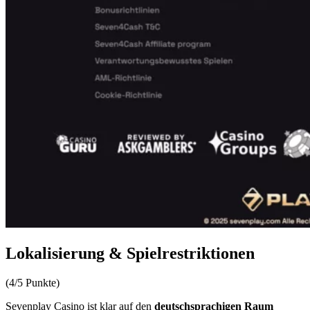
Lokalisierung & Spielrestriktionen
(4/5 Punkte)
Sevenplay Casino ist klar auf den
deutschsprachigen Raum