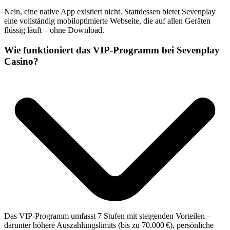
Nein, eine native App existiert nicht. Stattdessen bietet Sevenplay
eine vollständig mobiloptimierte Webseite, die auf allen Geräten
flüssig läuft – ohne Download.
Wie funktioniert das VIP-Programm bei Sevenplay
Casino?
Das VIP-Programm umfasst 7 Stufen mit steigenden Vorteilen –
darunter höhere Auszahlungslimits (bis zu 70.000 €), persönliche