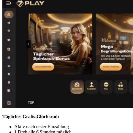
Tägliches Gratis-Glücksrad:
Aktiv nach erster Einzahlung
1 Dreh alle 6 Stunden möglich