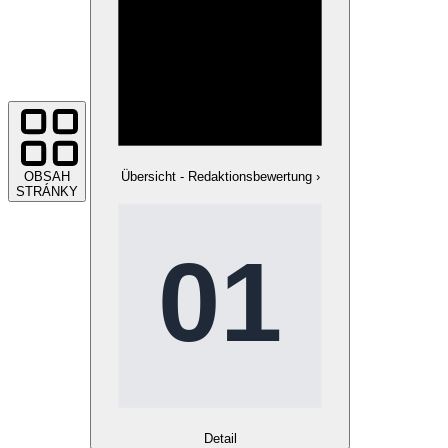
OBSAH
Übersicht - Redaktionsbewertung
›
STRÁNKY
Detail