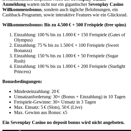
Anmeldung
warten nicht nur ein gigantischer
Sevenplay Casino
Willkommensbonus
, sondern auch tägliche Belohnungen, ein
Cashback-Programm, sowie interaktive Features wie ein Glücksrad.
Willkommensbonus: Bis zu 4.500 € + 500 Freispiele (free spins)
Einzahlung: 100 % bis zu 1.000 € + 150 Freispiele (Gates of
Olympus)
Einzahlung: 75 % bis zu 1.500 € + 100 Freispiele (Sweet
Bonanza)
Einzahlung: 150 % bis zu 1.000 € + 50 Freispiele (Sugar
Rush)
Einzahlung: 100 % bis zu 1.000 € + 200 Freispiele (Starlight
Princess)
Bonusbedingungen:
Mindesteinzahlung: 20 €
Umsatzanforderung: 30× (Bonus + Einzahlung) in 10 Tagen
Freispiele-Gewinne: 30× Umsatz in 3 Tagen
Max. Einsatz: 5 € (Slots), 50 € (Live)
Max. Gewinn aus Bonus: x5
Ein Sevenplay Casino no deposit bonus wird nicht angeboten.