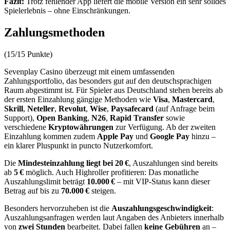
Fazit:
Trotz fehlender App liefert die mobile Version ein sehr solides
Spielerlebnis – ohne Einschränkungen.
Zahlungsmethoden
(15/15 Punkte)
Sevenplay Casino überzeugt mit einem umfassenden
Zahlungsportfolio, das besonders gut auf den deutschsprachigen
Raum abgestimmt ist. Für Spieler aus Deutschland stehen bereits ab
der ersten Einzahlung gängige Methoden wie
Visa
,
Mastercard
,
Skrill
,
Neteller
,
Revolut
,
Wise
,
Paysafecard
(auf Anfrage beim
Support),
Open Banking
,
N26
,
Rapid Transfer
sowie
verschiedene
Kryptowährungen
zur Verfügung. Ab der zweiten
Einzahlung kommen zudem
Apple Pay
und
Google Pay
hinzu –
ein klarer Pluspunkt in puncto Nutzerkomfort.
Die
Mindesteinzahlung liegt bei 20 €
, Auszahlungen sind bereits
ab
5 €
möglich. Auch Highroller profitieren: Das monatliche
Auszahlungslimit beträgt
10.000 €
– mit VIP-Status kann dieser
Betrag auf bis zu
70.000 €
steigen.
Besonders hervorzuheben ist die
Auszahlungsgeschwindigkeit
:
Auszahlungsanfragen werden laut Angaben des Anbieters innerhalb
von
zwei Stunden
bearbeitet. Dabei fallen
keine Gebühren
an –