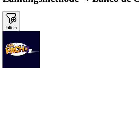
Filtern