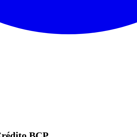
Crédito BCP