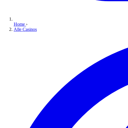
Home
›
Alle Casinos