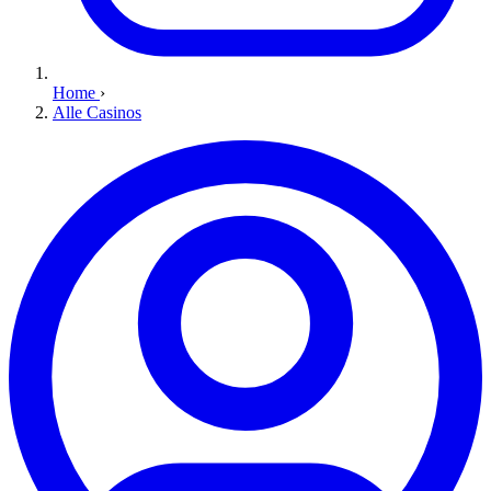
Home
›
Alle Casinos