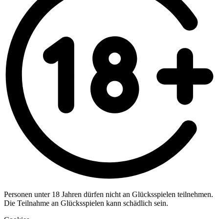
Personen unter 18 Jahren dürfen nicht an Glücksspielen teilnehmen.
Die Teilnahme an Glücksspielen kann schädlich sein.