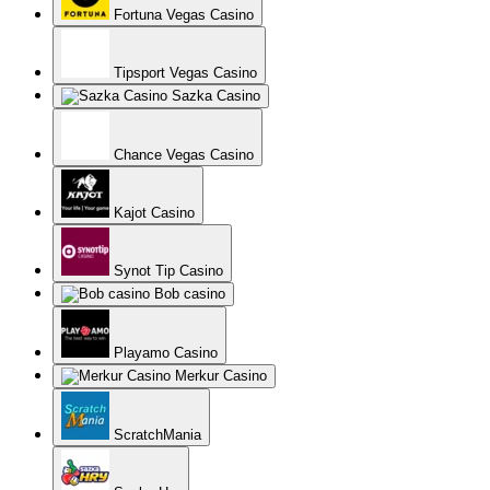
Fortuna Vegas Casino
Tipsport Vegas Casino
Sazka Casino
Chance Vegas Casino
Kajot Casino
Synot Tip Casino
Bob casino
Playamo Casino
Merkur Casino
ScratchMania