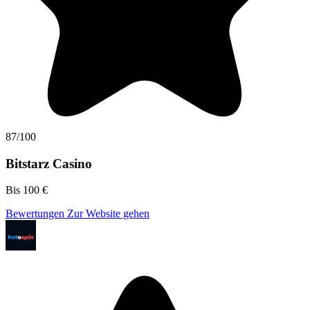
87/100
Bitstarz Casino
Bis 100 €
Bewertungen
Zur Website gehen