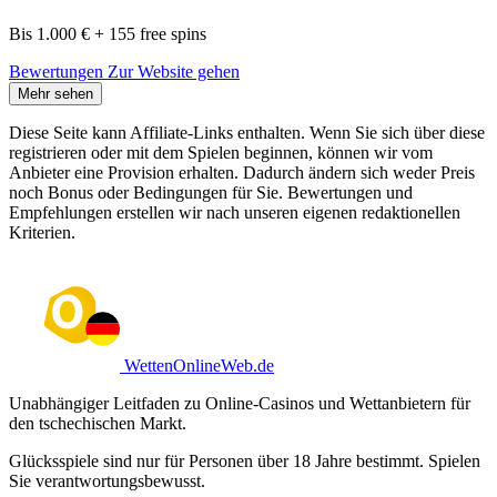
Bis 1.000 € + 155 free spins
Bewertungen
Zur Website gehen
Mehr sehen
Diese Seite kann Affiliate-Links enthalten. Wenn Sie sich über diese
registrieren oder mit dem Spielen beginnen, können wir vom
Anbieter eine Provision erhalten. Dadurch ändern sich weder Preis
noch Bonus oder Bedingungen für Sie. Bewertungen und
Empfehlungen erstellen wir nach unseren eigenen redaktionellen
Kriterien.
WettenOnlineWeb.de
Unabhängiger Leitfaden zu Online-Casinos und Wettanbietern für
den tschechischen Markt.
Glücksspiele sind nur für Personen über 18 Jahre bestimmt. Spielen
Sie verantwortungsbewusst.