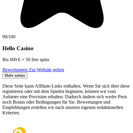
90/100
Hello Casino
Bis 600 € + 50 free spins
Bewertungen
Zur Website gehen
Mehr sehen
Diese Seite kann Affiliate-Links enthalten. Wenn Sie sich über diese
registrieren oder mit dem Spielen beginnen, können wir vom
Anbieter eine Provision erhalten. Dadurch ändern sich weder Preis
noch Bonus oder Bedingungen für Sie. Bewertungen und
Empfehlungen erstellen wir nach unseren eigenen redaktionellen
Kriterien.