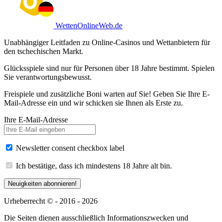
WettenOnlineWeb.de
Unabhängiger Leitfaden zu Online-Casinos und Wettanbietern für
den tschechischen Markt.
Glücksspiele sind nur für Personen über 18 Jahre bestimmt. Spielen
Sie verantwortungsbewusst.
Freispiele und zusätzliche Boni warten auf Sie! Geben Sie Ihre E-
Mail-Adresse ein und wir schicken sie Ihnen als Erste zu.
Ihre E-Mail-Adresse
Newsletter consent checkbox label
Ich bestätige, dass ich mindestens 18 Jahre alt bin.
Neuigkeiten abonnieren!
Urheberrecht © - 2016 - 2026
Die Seiten dienen ausschließlich Informationszwecken und