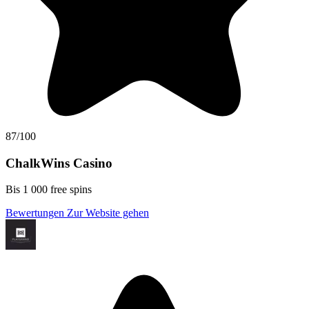
87/100
ChalkWins Casino
Bis 1 000 free spins
Bewertungen
Zur Website gehen