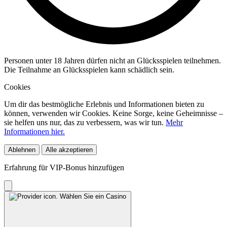
Personen unter 18 Jahren dürfen nicht an Glücksspielen teilnehmen.
Die Teilnahme an Glücksspielen kann schädlich sein.
Cookies
Um dir das bestmögliche Erlebnis und Informationen bieten zu
können, verwenden wir Cookies. Keine Sorge, keine Geheimnisse –
sie helfen uns nur, das zu verbessern, was wir tun.
Mehr
Informationen hier.
Ablehnen
Alle akzeptieren
Erfahrung für VIP-Bonus hinzufügen
Wählen Sie ein Casino