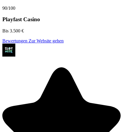
90/100
Playfast Casino
Bis 3.500 €
Bewertungen
Zur Website gehen