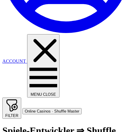
ACCOUNT
MENU
CLOSE
Online Casinos · Shuffle Master
FILTER
Spiele-Entwickler ⇒ Shuffle