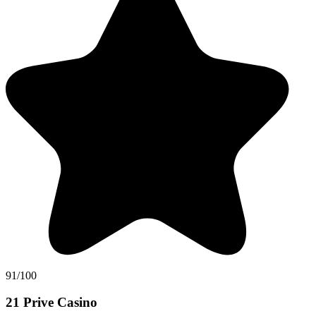
91/100
21 Prive Casino