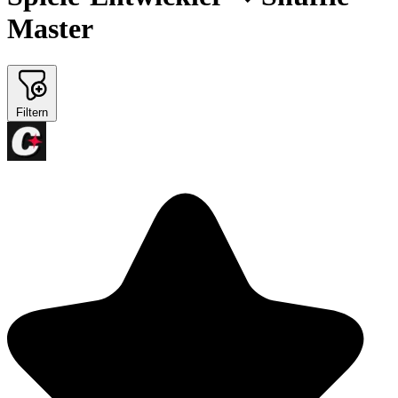
Master
Filtern