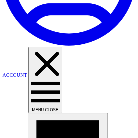
ACCOUNT
MENU
CLOSE