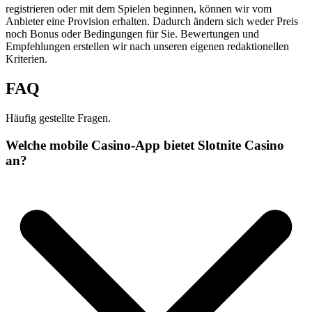
registrieren oder mit dem Spielen beginnen, können wir vom
Anbieter eine Provision erhalten. Dadurch ändern sich weder Preis
noch Bonus oder Bedingungen für Sie. Bewertungen und
Empfehlungen erstellen wir nach unseren eigenen redaktionellen
Kriterien.
FAQ
Häufig gestellte Fragen.
Welche mobile Casino-App bietet Slotnite Casino
an?