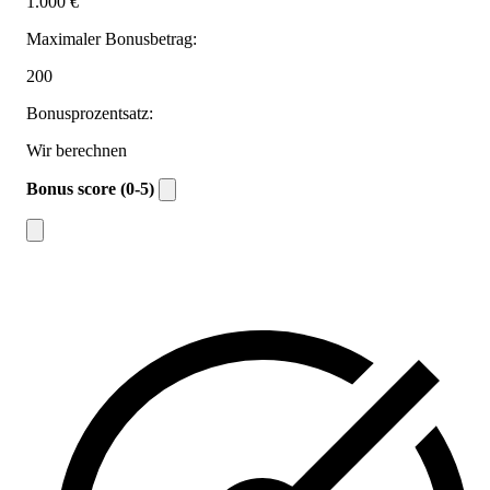
1.000 €
Maximaler Bonusbetrag:
200
Bonusprozentsatz:
Wir berechnen
Bonus score (0-5)