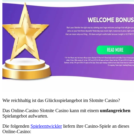
Wie reichhaltig ist das Glücksspielangebot im Slotnite Casino?
Das Online-Casino Slotnite Casino kann mit einem
umfangreichen
Spielangebot aufwarten.
Die folgenden
Spieleentwickler
liefern ihre Casino-Spiele an dieses
Online-Casino: