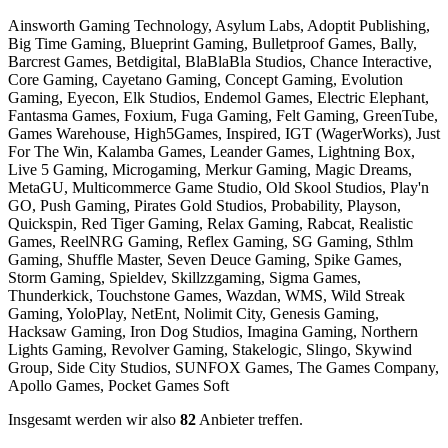
Ainsworth Gaming Technology, Asylum Labs, Adoptit Publishing,
Big Time Gaming, Blueprint Gaming, Bulletproof Games, Bally,
Barcrest Games, Betdigital, BlaBlaBla Studios, Chance Interactive,
Core Gaming, Cayetano Gaming, Concept Gaming, Evolution
Gaming, Eyecon, Elk Studios, Endemol Games, Electric Elephant,
Fantasma Games, Foxium, Fuga Gaming, Felt Gaming, GreenTube,
Games Warehouse, High5Games, Inspired, IGT (WagerWorks), Just
For The Win, Kalamba Games, Leander Games, Lightning Box,
Live 5 Gaming, Microgaming, Merkur Gaming, Magic Dreams,
MetaGU, Multicommerce Game Studio, Old Skool Studios, Play'n
GO, Push Gaming, Pirates Gold Studios, Probability, Playson,
Quickspin, Red Tiger Gaming, Relax Gaming, Rabcat, Realistic
Games, ReelNRG Gaming, Reflex Gaming, SG Gaming, Sthlm
Gaming, Shuffle Master, Seven Deuce Gaming, Spike Games,
Storm Gaming, Spieldev, Skillzzgaming, Sigma Games,
Thunderkick, Touchstone Games, Wazdan, WMS, Wild Streak
Gaming, YoloPlay, NetEnt, Nolimit City, Genesis Gaming,
Hacksaw Gaming, Iron Dog Studios, Imagina Gaming, Northern
Lights Gaming, Revolver Gaming, Stakelogic, Slingo, Skywind
Group, Side City Studios, SUNFOX Games, The Games Company,
Apollo Games, Pocket Games Soft
Insgesamt werden wir also
82
Anbieter treffen.