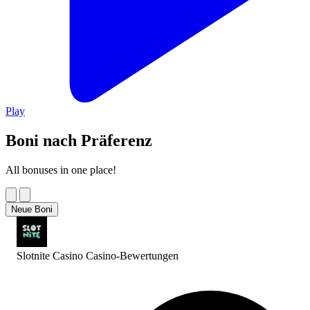
Play
Boni nach Präferenz
All bonuses in one place!
Neue Boni
Slotnite Casino
Casino-Bewertungen