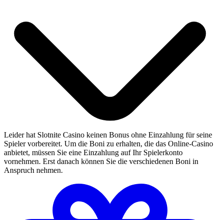
Leider hat Slotnite Casino keinen Bonus ohne Einzahlung für seine
Spieler vorbereitet. Um die Boni zu erhalten, die das Online-Casino
anbietet, müssen Sie eine Einzahlung auf Ihr Spielerkonto
vornehmen. Erst danach können Sie die verschiedenen Boni in
Anspruch nehmen.