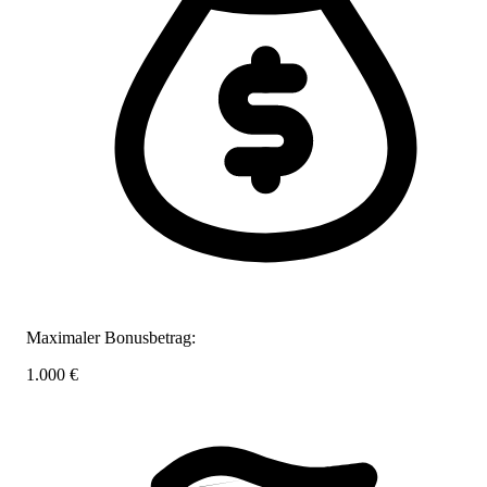
Maximaler Bonusbetrag:
1.000 €