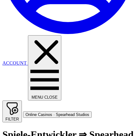
ACCOUNT
MENU
CLOSE
Online Casinos · Spearhead Studios
FILTER
Spiele-Entwickler ⇒ Spearhead