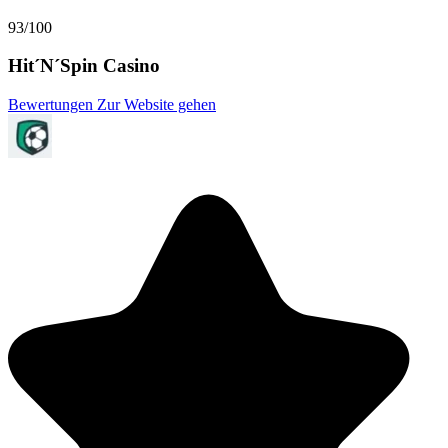
93/100
Hit´N´Spin Casino
Bewertungen
Zur Website gehen