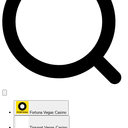
Fortuna Vegas Casino
Tipsport Vegas Casino