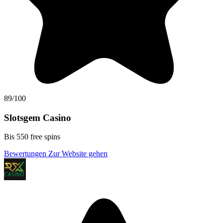
89/100
Slotsgem Casino
Bis 550 free spins
Bewertungen
Zur Website gehen