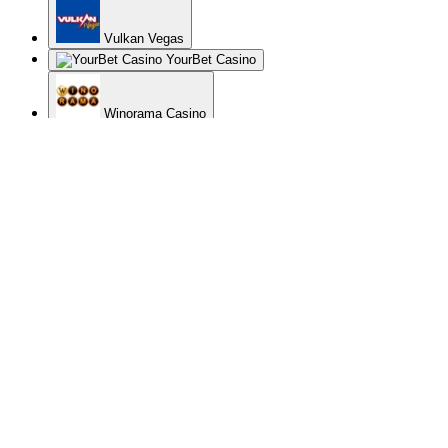
Vulkan Vegas
YourBet Casino
Winorama Casino
Zet Casino
Gratorama
Spin Samurai Casino
SuperCat Casino
Slottica Casino
Lucky Bird Casino