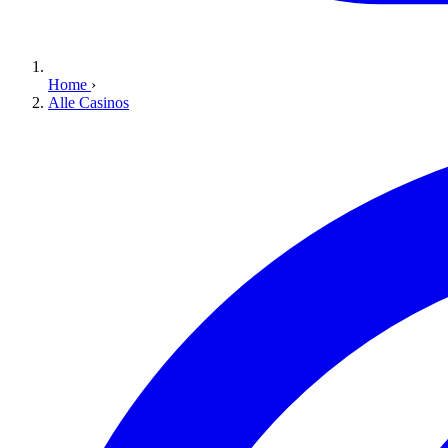
Home
›
Alle Casinos