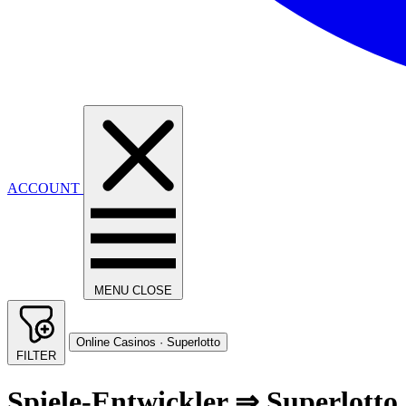
ACCOUNT
MENU
CLOSE
Online Casinos · Superlotto
FILTER
Spiele-Entwickler ⇒ Superlotto