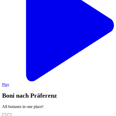
Play
Boni nach Präferenz
All bonuses in one place!