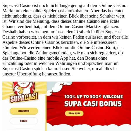
Supacasi Casino ist noch nicht lange genug auf dem Online-Casino-
Markt, um eine solide Spielerbasis aufzubauen. Aber das bedeutet
nicht unbedingt, dass es nicht einen Blick über seine Schulter wert
ist. Wir sind der Meinung, dass dieses Online-Casino eine echte
Chance verdient hat, auf dem Online-Casino-Markt zu glänzen.
Deshalb haben wir einen umfassenden Testbericht über Supacasi
Casino vorbereitet, in dem wir keinen Faden auslassen und über alle
Aspekte dieses Online-Casinos berichten, die Sie interessieren
könnten. Wir werfen einen Blick auf die Online-Casino-Boni, das
Spielangebot, die Zahlungsmethoden, wie man sich registriert, ob
das Online-Casino eine mobile App hat, den Bonus ohne
Einzahlung oder in welchen Währungen und Sprachen man im
Supacasi Casino spielen kann. Lesen Sie weiter, um all dies in
unserer Überprüfung herauszufinden.