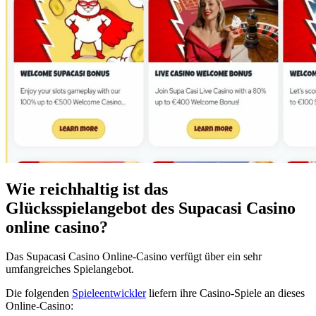
Wie reichhaltig ist das
Glücksspielangebot des Supacasi Casino
online casino?
Das Supacasi Casino Online-Casino verfügt über ein sehr
umfangreiches Spielangebot.
Die folgenden
Spieleentwickler
liefern ihre Casino-Spiele an dieses
Online-Casino: