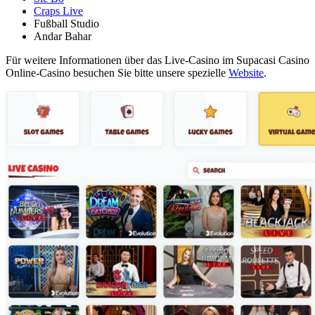
Craps Live
Fußball Studio
Andar Bahar
Für weitere Informationen über das Live-Casino im Supacasi Casino
Online-Casino besuchen Sie bitte unsere spezielle
Website
.