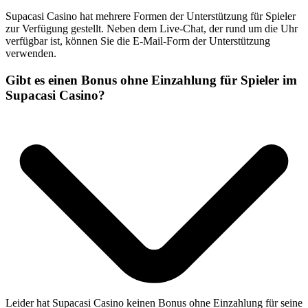
Supacasi Casino hat mehrere Formen der Unterstützung für Spieler
zur Verfügung gestellt. Neben dem Live-Chat, der rund um die Uhr
verfügbar ist, können Sie die E-Mail-Form der Unterstützung
verwenden.
Gibt es einen Bonus ohne Einzahlung für Spieler im
Supacasi Casino?
Leider hat Supacasi Casino keinen Bonus ohne Einzahlung für seine