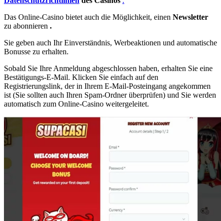
Datenschutzrichtlinien
des Casinos
.
Das Online-Casino bietet auch die Möglichkeit, einen
Newsletter
zu abonnieren
.
Sie geben auch Ihr Einverständnis, Werbeaktionen und automatische
Bonusse zu erhalten.
Sobald Sie Ihre Anmeldung abgeschlossen haben, erhalten Sie eine
Bestätigungs-E-Mail. Klicken Sie einfach auf den
Registrierungslink, der in Ihrem E-Mail-Posteingang angekommen
ist (Sie sollten auch Ihren Spam-Ordner überprüfen) und Sie werden
automatisch zum Online-Casino weitergeleitet.