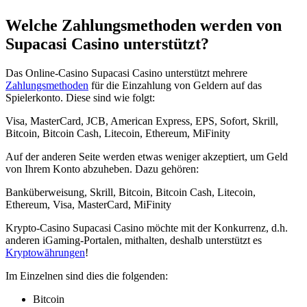
Welche Zahlungsmethoden werden von
Supacasi Casino unterstützt?
Das Online-Casino Supacasi Casino unterstützt mehrere
Zahlungsmethoden
für die Einzahlung von Geldern auf das
Spielerkonto. Diese sind wie folgt:
Visa, MasterCard, JCB, American Express, EPS, Sofort, Skrill,
Bitcoin, Bitcoin Cash, Litecoin, Ethereum, MiFinity
Auf der anderen Seite werden etwas weniger akzeptiert, um Geld
von Ihrem Konto abzuheben. Dazu gehören:
Banküberweisung, Skrill, Bitcoin, Bitcoin Cash, Litecoin,
Ethereum, Visa, MasterCard, MiFinity
Krypto-Casino Supacasi Casino möchte mit der Konkurrenz, d.h.
anderen iGaming-Portalen, mithalten, deshalb unterstützt es
Kryptowährungen
!
Im Einzelnen sind dies die folgenden:
Bitcoin