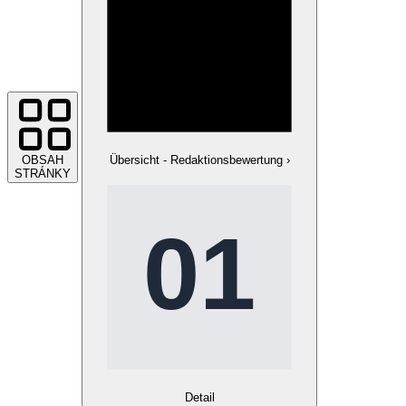
OBSAH
Übersicht - Redaktionsbewertung
›
STRÁNKY
Detail