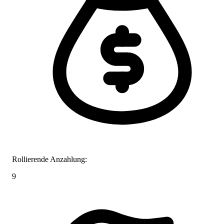
Rollierende Anzahlung:
9