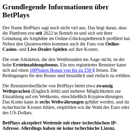
Grundlegende Informationen über
BetPlays
Der Name BetPlays sagt noch nicht viel aus. Das liegt daran, dass
die Plattform erst
seit
2022 in Betrieb ist und sich seit ihrer
Gründung als Amphibie im Online-Glücksspielbereich profiliert hat.
Neben den Quotenwetten kommen auch die Fans von
Online-
Casino-
und
Live-Dealer-Spielen
auf ihre Kosten.
Die erste Attraktion, die den Wettfreunden ins Auge sticht, ist der
hohe
Ersteinzahlungsbonus
. Ein neu registrierter Benutzer kann
sich auf einen
100%igen Bonus von bis zu 250 $
freuen. Die
Bedingungen für den Bonus sind freundlich und einfach zu erfüllen.
Die Benutzeroberfläche von BetPlays bietet etwa
zwanzig
Weltsprachen
(Englisch fehlt) und mehrere Möglichkeiten zur
Einzahlung auf ein Wettkonto, einschließlich Kryptowährungen.
Das Konto kann in
sechs Weltwährungen
geführt werden, und da
tschechische Kronen fehlen, empfehlen wir die Wahl des Euro oder
des US-Dollars.
BetPlays akzeptiert Wettende mit einer tschechischen IP-
Adresse. Allerdings haben sie keine tschechische Lizenz.