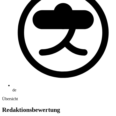
de
Übersicht
Redaktionsbewertung