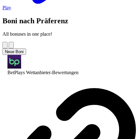
Play
Boni nach Präferenz
All bonuses in one place!
Neue Boni
BetPlays
Wettanbieter-Bewertungen