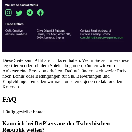
Diese Seite kann Affiliate-Links enthalten. Wenn Sie sich über diese
registrieren oder mit dem Spielen beginnen, können wir vom
Anbieter eine Provision erhalten. Dadurch ändern sich weder Preis
noch Bonus oder Bedingungen für Sie. Bewertungen und
Empfehlungen erstellen wir nach unseren eigenen redaktionellen
Kriterien.
FAQ
Häufig gestellte Fragen.
Kann ich bei BetPlays aus der Tschechischen
Republik wetten?