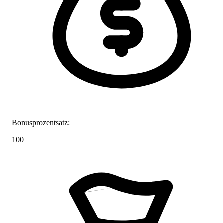
Bonusprozentsatz:
100