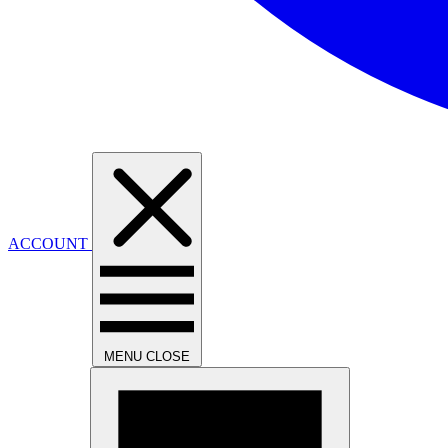
ACCOUNT
MENU
CLOSE