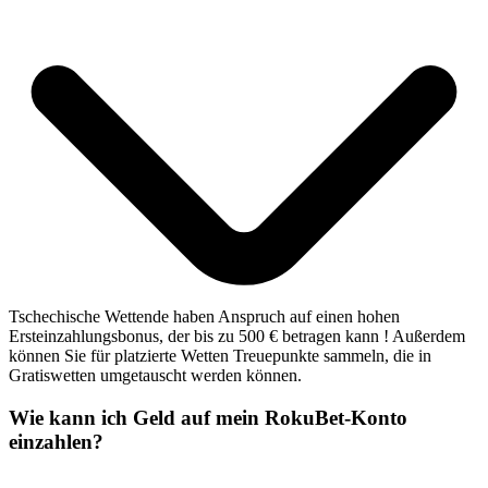
Tschechische Wettende haben Anspruch auf einen hohen
Ersteinzahlungsbonus, der bis zu 500 € betragen kann ! Außerdem
können Sie für platzierte Wetten Treuepunkte sammeln, die in
Gratiswetten umgetauscht werden können.
Wie kann ich Geld auf mein RokuBet-Konto
einzahlen?