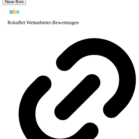
Neue Boni
RokuBet
Wettanbieter-Bewertungen