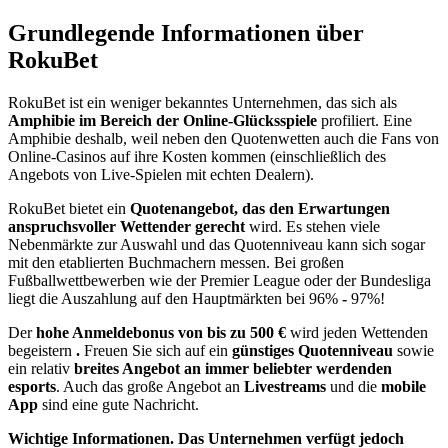
Grundlegende Informationen über
RokuBet
RokuBet ist ein weniger bekanntes Unternehmen, das sich als
Amphibie im Bereich der Online-Glücksspiele
profiliert. Eine
Amphibie deshalb, weil neben den Quotenwetten auch die Fans von
Online-Casinos auf ihre Kosten kommen (einschließlich des
Angebots von Live-Spielen mit echten Dealern).
RokuBet bietet ein
Quotenangebot, das den Erwartungen
anspruchsvoller Wettender gerecht
wird. Es stehen viele
Nebenmärkte zur Auswahl und das Quotenniveau kann sich sogar
mit den etablierten Buchmachern messen. Bei großen
Fußballwettbewerben wie der Premier League oder der Bundesliga
liegt die Auszahlung auf den Hauptmärkten bei 96%
-
97%!
Der
hohe Anmeldebonus von bis zu 500 €
wird jeden Wettenden
begeistern
.
Freuen Sie sich auf ein
günstiges Quotenniveau
sowie
ein relativ
breites Angebot an immer beliebter werdenden
esports
. Auch das große Angebot an
Livestreams
und die
mobile
App
sind eine gute Nachricht.
Wichtige Informationen. Das Unternehmen verfügt jedoch