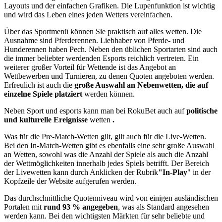
Layouts und der einfachen Grafiken. Die Lupenfunktion ist wichtig
und wird das Leben eines jeden Wetters vereinfachen.
Über das Sportmenü können Sie praktisch auf alles wetten. Die
Ausnahme sind Pferderennen. Liebhaber von Pferde- und
Hunderennen haben Pech. Neben den üblichen Sportarten sind auch
die immer beliebter werdenden Esports reichlich vertreten. Ein
weiterer großer Vorteil für Wettende ist das Angebot an
Wettbewerben und Turnieren, zu denen Quoten angeboten werden.
Erfreulich ist auch die
große Auswahl an Nebenwetten, die auf
einzelne Spiele platziert
werden können.
Neben Sport und esports kann man bei RokuBet auch auf
politische
und kulturelle Ereignisse
wetten
.
Was für die Pre-Match-Wetten gilt, gilt auch für die Live-Wetten.
Bei den In-Match-Wetten gibt es ebenfalls eine sehr große Auswahl
an Wetten, sowohl was die Anzahl der Spiele als auch die Anzahl
der Wettmöglichkeiten innerhalb jedes Spiels betrifft. Der Bereich
der Livewetten kann durch Anklicken der Rubrik
"In-Play
" in der
Kopfzeile der Website aufgerufen werden.
Das durchschnittliche Quotenniveau wird von einigen ausländischen
Portalen mit
rund 93 % angegeben
, was als Standard angesehen
werden kann. Bei den wichtigsten Märkten für sehr beliebte und