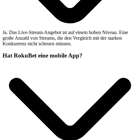
Ja. Das Live-Stream-Angebot ist auf einem hohen Niveau. Eine
große Anzahl von Streams, die den Vergleich mit der starken
Konkurrenz nicht scheuen müssen.
Hat RokuBet eine mobile App?