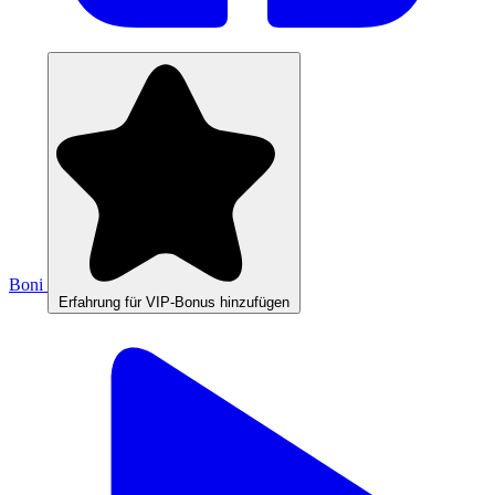
Boni
Erfahrung für VIP-Bonus hinzufügen