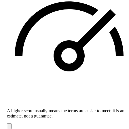
A higher score usually means the terms are easier to meet; it is an
estimate, not a guarantee.