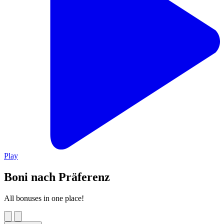
Play
Boni nach Präferenz
All bonuses in one place!