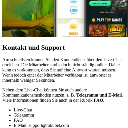
Kontakt und Support
Am schnellsten können Sie den Kundendienst über den Live-Chat
erreichen. Die Mitarbeiter sind jedoch nicht ständig online. Daher
kann es vorkommen, dass Sie auf eine Antwort warten müssen.
Wenn jedoch einer der Mitarbeiter verfügbar ist, antwortet er
innerhalb weniger Sekunden.
Neben dem Live-Chat können Sie auch andere
Kommunikationsmethoden nutzen, z. B.
Telegramm
und
E-Mail
.
Viele Informationen finden Sie auch in der Rubrik
FAQ
.
Live-Chat
Telegramm
FAQ
E-Mail: support@rokubet.com