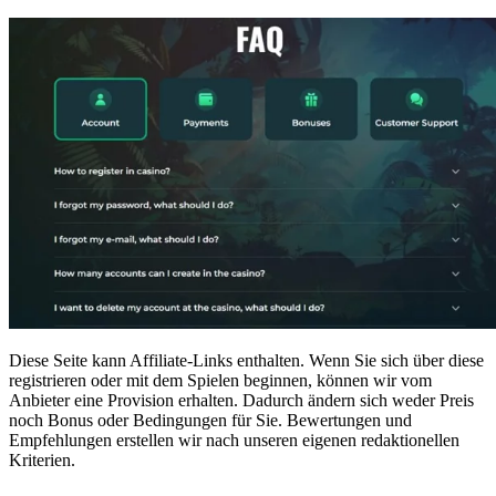
Diese Seite kann Affiliate-Links enthalten. Wenn Sie sich über diese
registrieren oder mit dem Spielen beginnen, können wir vom
Anbieter eine Provision erhalten. Dadurch ändern sich weder Preis
noch Bonus oder Bedingungen für Sie. Bewertungen und
Empfehlungen erstellen wir nach unseren eigenen redaktionellen
Kriterien.