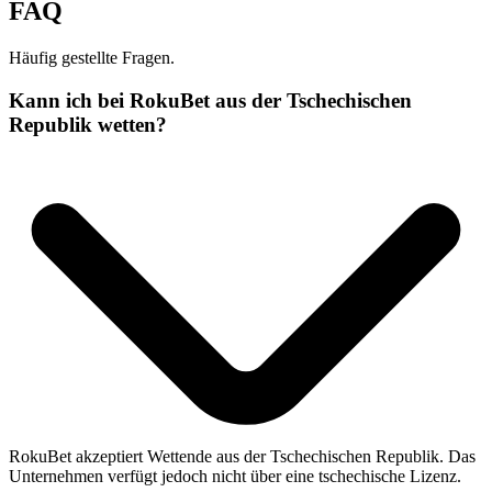
FAQ
Häufig gestellte Fragen.
Kann ich bei RokuBet aus der Tschechischen
Republik wetten?
RokuBet akzeptiert Wettende aus der Tschechischen Republik. Das
Unternehmen verfügt jedoch nicht über eine tschechische Lizenz.