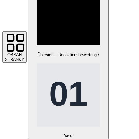
OBSAH
Übersicht - Redaktionsbewertung
›
STRÁNKY
Detail