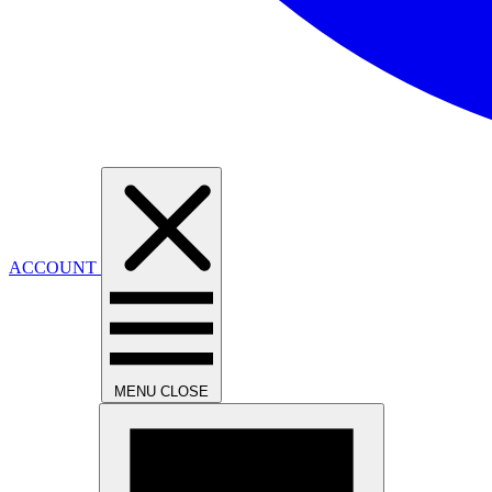
ACCOUNT
MENU
CLOSE