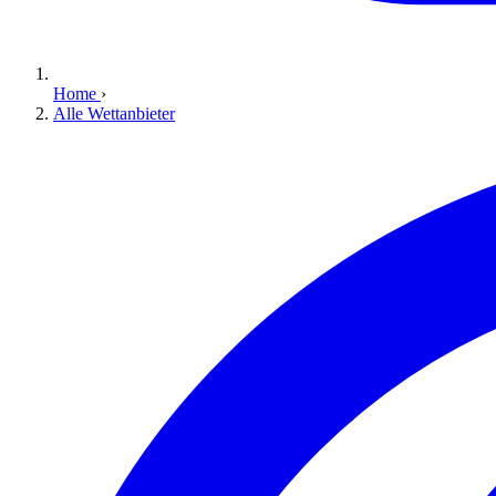
Home
›
Alle Wettanbieter