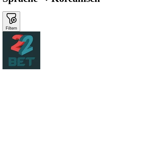
Filtern