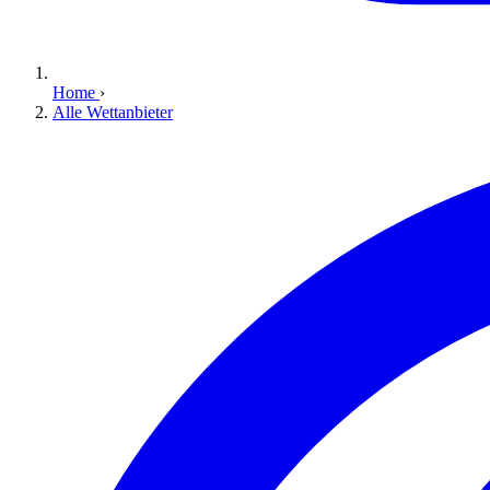
Home
›
Alle Wettanbieter