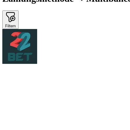
Filtern