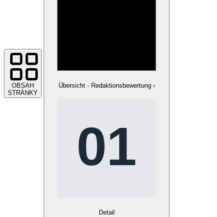
OBSAH
Übersicht - Redaktionsbewertung
›
STRÁNKY
Detail