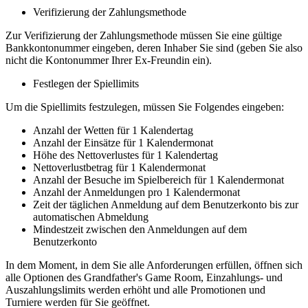
Verifizierung der Zahlungsmethode
Zur Verifizierung der Zahlungsmethode müssen Sie eine gültige
Bankkontonummer eingeben, deren Inhaber Sie sind (geben Sie also
nicht die Kontonummer Ihrer Ex-Freundin ein).
Festlegen der Spiellimits
Um die Spiellimits festzulegen, müssen Sie Folgendes eingeben:
Anzahl der Wetten für 1 Kalendertag
Anzahl der Einsätze für 1 Kalendermonat
Höhe des Nettoverlustes für 1 Kalendertag
Nettoverlustbetrag für 1 Kalendermonat
Anzahl der Besuche im Spielbereich für 1 Kalendermonat
Anzahl der Anmeldungen pro 1 Kalendermonat
Zeit der täglichen Anmeldung auf dem Benutzerkonto bis zur
automatischen Abmeldung
Mindestzeit zwischen den Anmeldungen auf dem
Benutzerkonto
In dem Moment, in dem Sie alle Anforderungen erfüllen, öffnen sich
alle Optionen des Grandfather's Game Room, Einzahlungs- und
Auszahlungslimits werden erhöht und alle Promotionen und
Turniere werden für Sie geöffnet.