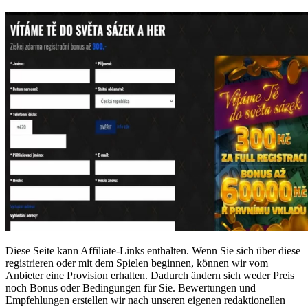
Diese Seite kann Affiliate-Links enthalten. Wenn Sie sich über diese
registrieren oder mit dem Spielen beginnen, können wir vom
Anbieter eine Provision erhalten. Dadurch ändern sich weder Preis
noch Bonus oder Bedingungen für Sie. Bewertungen und
Empfehlungen erstellen wir nach unseren eigenen redaktionellen