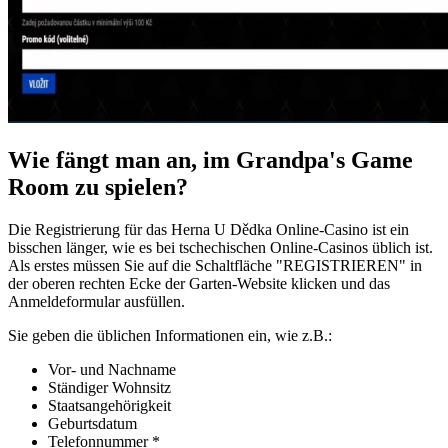
Wie fängt man an, im Grandpa's Game
Room zu spielen?
Die Registrierung für das Herna U Dědka Online-Casino ist ein
bisschen länger, wie es bei tschechischen Online-Casinos üblich ist.
Als erstes müssen Sie auf die Schaltfläche "REGISTRIEREN" in
der oberen rechten Ecke der Garten-Website klicken und das
Anmeldeformular ausfüllen.
Sie geben die üblichen Informationen ein, wie z.B.:
Vor- und Nachname
Ständiger Wohnsitz
Staatsangehörigkeit
Geburtsdatum
Telefonnummer *