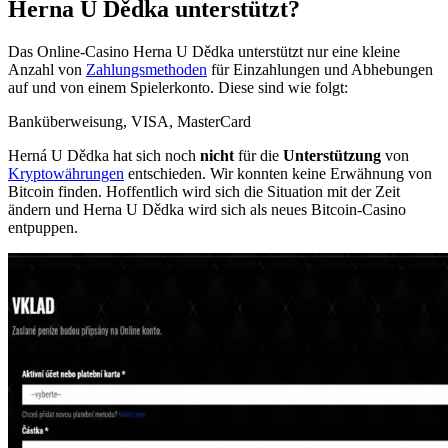
Herna U Dědka unterstützt?
Das Online-Casino Herna U Dědka unterstützt nur eine kleine
Anzahl von
Zahlungsmethoden
für Einzahlungen und Abhebungen
auf und von einem Spielerkonto. Diese sind wie folgt:
Banküberweisung, VISA, MasterCard
Herná U Dědka hat sich noch
nicht
für die
Unterstützung
von
Kryptowährungen
entschieden. Wir konnten keine Erwähnung von
Bitcoin finden. Hoffentlich wird sich die Situation mit der Zeit
ändern und Herna U Dědka wird sich als neues Bitcoin-Casino
entpuppen.