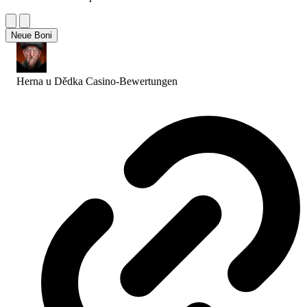
Neue Boni
Herna u Dědka
Casino-Bewertungen