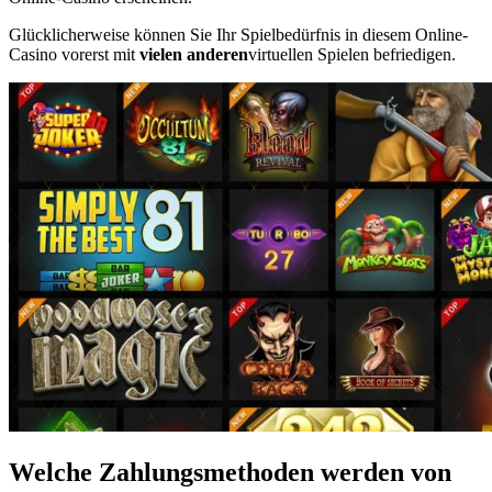
Glücklicherweise können Sie Ihr Spielbedürfnis in diesem Online-
Casino vorerst mit
vielen anderen
virtuellen Spielen befriedigen.
Welche Zahlungsmethoden werden von