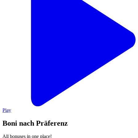
Play
Boni nach Präferenz
All bonuses in one place!