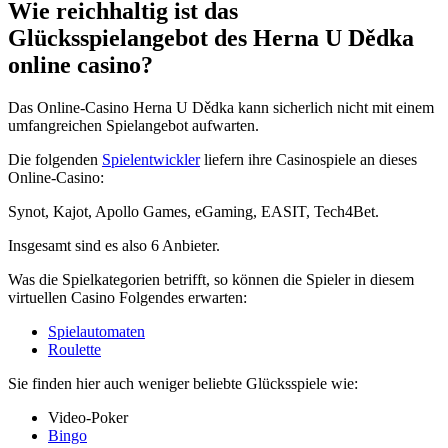
Wie reichhaltig ist das
Glücksspielangebot des Herna U Dědka
online casino?
Das Online-Casino Herna U Dědka kann sicherlich nicht mit einem
umfangreichen Spielangebot aufwarten.
Die folgenden
Spielentwickler
liefern ihre Casinospiele an dieses
Online-Casino:
Synot, Kajot, Apollo Games, eGaming, EASIT, Tech4Bet.
Insgesamt sind es also 6 Anbieter.
Was die Spielkategorien betrifft, so können die Spieler in diesem
virtuellen Casino Folgendes erwarten:
Spielautomaten
Roulette
Sie finden hier auch weniger beliebte Glücksspiele wie:
Video-Poker
Bingo