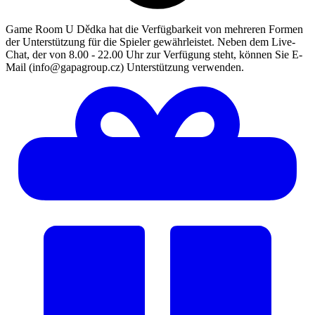
Game Room U Dědka hat die Verfügbarkeit von mehreren Formen
der Unterstützung für die Spieler gewährleistet. Neben dem Live-
Chat, der von 8.00 - 22.00 Uhr zur Verfügung steht, können Sie E-
Mail (info@gapagroup.cz) Unterstützung verwenden.