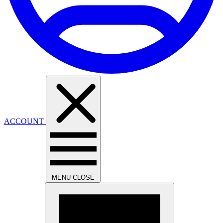
ACCOUNT
MENU
CLOSE