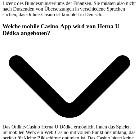
Lizenz des Bundesministeriums der Finanzen. Sie müssen also nicht
nach Dutzenden von Übersetzungen in verschiedene Sprachen
suchen, das Online-Casino ist komplett in Deutsch.
Welche mobile Casino-App wird von Herna U
Dědka angeboten?
Das Online-Casino Herna U Dědka ermöglicht Ihnen das Spielen
im mobilen Web: ein Web-Casino mit vollem Funktionsumfang, das
perfekt für kleine Bildschirme optimiert ist. Das Casino bietet keine