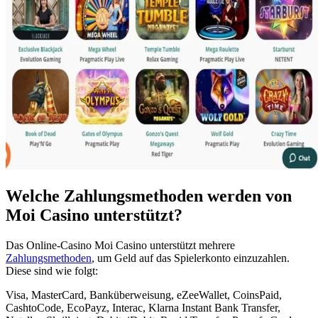
Welche Zahlungsmethoden werden von
Moi Casino unterstützt?
Das Online-Casino Moi Casino unterstützt mehrere
Zahlungsmethoden
, um Geld auf das Spielerkonto einzuzahlen.
Diese sind wie folgt:
Visa, MasterCard, Banküberweisung, eZeeWallet, CoinsPaid,
CashtoCode, EcoPayz, Interac, Klarna Instant Bank Transfer,