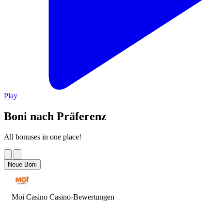
Play
Boni nach Präferenz
All bonuses in one place!
Neue Boni
Moi Casino
Casino-Bewertungen