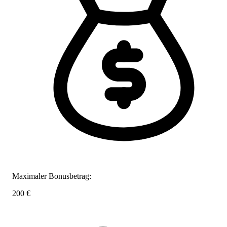
Maximaler Bonusbetrag:
200 €