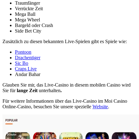
Traumfänger
Verrückte Zeit
Mega Ball
Mega Wheel
Bargeld oder Crash
Side Bet City
Zusätzlich zu diesen bekannten Live-Spielen gibt es Spiele wie:
Pontoon
Drachentiger
Sic Bo
Craps Live
Andar Bahar
Glauben Sie mir, das Live-Casino in diesem mobilen Casino wird
Sie für
lange Zeit
unterhalten
.
Für weitere Informationen über das Live-Casino im Moi Casino
Online-Casino, besuchen Sie unsere spezielle
Website
.