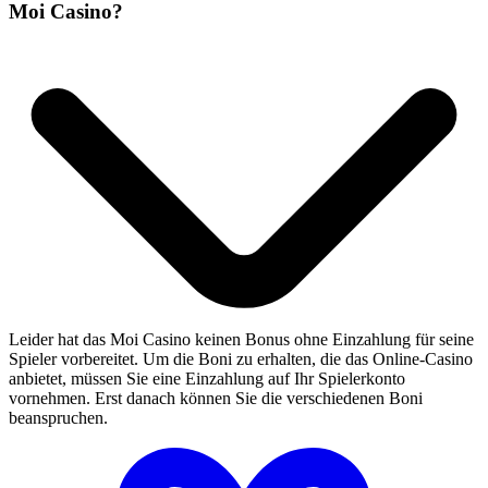
Moi Casino?
Leider hat das Moi Casino keinen Bonus ohne Einzahlung für seine
Spieler vorbereitet. Um die Boni zu erhalten, die das Online-Casino
anbietet, müssen Sie eine Einzahlung auf Ihr Spielerkonto
vornehmen. Erst danach können Sie die verschiedenen Boni
beanspruchen.