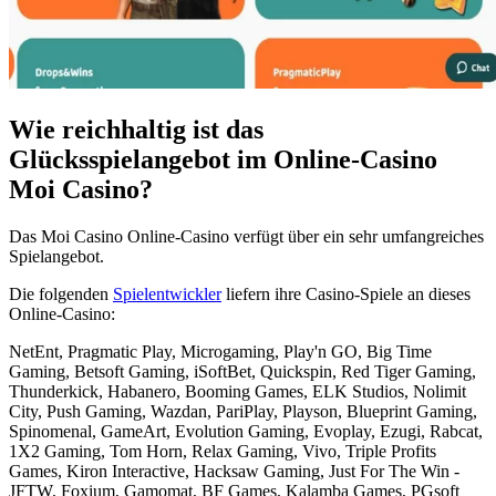
Wie reichhaltig ist das
Glücksspielangebot im Online-Casino
Moi Casino?
Das Moi Casino Online-Casino verfügt über ein sehr umfangreiches
Spielangebot.
Die folgenden
Spielentwickler
liefern ihre Casino-Spiele an dieses
Online-Casino:
NetEnt, Pragmatic Play, Microgaming, Play'n GO, Big Time
Gaming, Betsoft Gaming, iSoftBet, Quickspin, Red Tiger Gaming,
Thunderkick, Habanero, Booming Games, ELK Studios, Nolimit
City, Push Gaming, Wazdan, PariPlay, Playson, Blueprint Gaming,
Spinomenal, GameArt, Evolution Gaming, Evoplay, Ezugi, Rabcat,
1X2 Gaming, Tom Horn, Relax Gaming, Vivo, Triple Profits
Games, Kiron Interactive, Hacksaw Gaming, Just For The Win -
JFTW, Foxium, Gamomat, BF Games, Kalamba Games, PGsoft