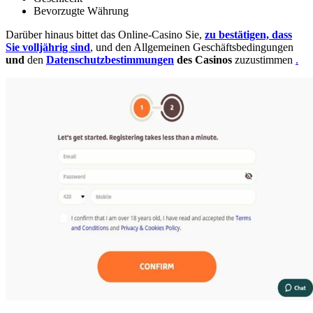
Bevorzugte Währung
Darüber hinaus bittet das Online-Casino Sie,
zu bestätigen, dass
Sie volljährig sind
, und den Allgemeinen Geschäftsbedingungen
und
den
Datenschutzbestimmungen
des Casinos
zuzustimmen
.