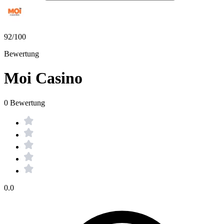
92/100
Bewertung
Moi Casino
0 Bewertung
0.0