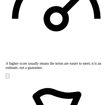
A higher score usually means the terms are easier to meet; it is an
estimate, not a guarantee.