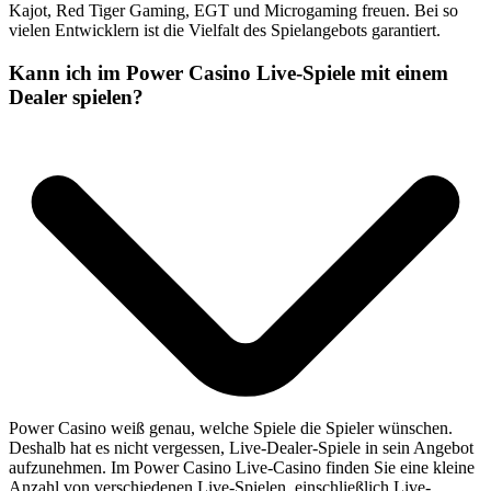
Kajot, Red Tiger Gaming, EGT und Microgaming freuen. Bei so
vielen Entwicklern ist die Vielfalt des Spielangebots garantiert.
Kann ich im Power Casino Live-Spiele mit einem
Dealer spielen?
Power Casino weiß genau, welche Spiele die Spieler wünschen.
Deshalb hat es nicht vergessen, Live-Dealer-Spiele in sein Angebot
aufzunehmen. Im Power Casino Live-Casino finden Sie eine kleine
Anzahl von verschiedenen Live-Spielen, einschließlich Live-