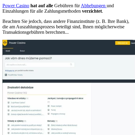
Power Casino
hat auf
alle
Gebühren für
Abhebungen
und
Einzahlungen für alle Zahlungsmethoden
verzichtet
.
Beachten Sie jedoch, dass andere Finanzinstitute (z. B. Ihre Bank),
die am Auszahlungsprozess beteiligt sind, Ihnen möglicherweise
Transaktionsgebühren berechnen...