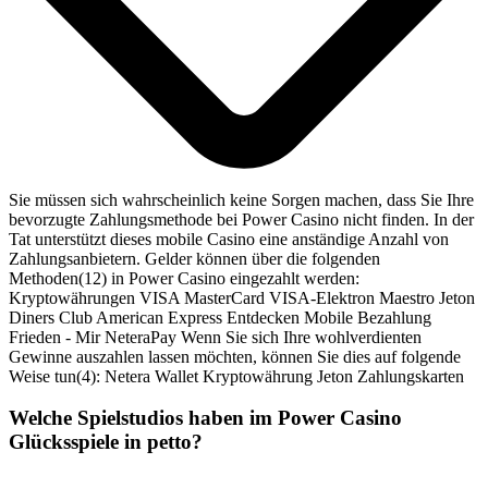
Sie müssen sich wahrscheinlich keine Sorgen machen, dass Sie Ihre
bevorzugte Zahlungsmethode bei Power Casino nicht finden. In der
Tat unterstützt dieses mobile Casino eine anständige Anzahl von
Zahlungsanbietern. Gelder können über die folgenden
Methoden(12) in Power Casino eingezahlt werden:
Kryptowährungen VISA MasterCard VISA-Elektron Maestro Jeton
Diners Club American Express Entdecken Mobile Bezahlung
Frieden - Mir NeteraPay Wenn Sie sich Ihre wohlverdienten
Gewinne auszahlen lassen möchten, können Sie dies auf folgende
Weise tun(4): Netera Wallet Kryptowährung Jeton Zahlungskarten
Welche Spielstudios haben im Power Casino
Glücksspiele in petto?