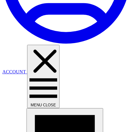
ACCOUNT
MENU
CLOSE