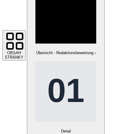
OBSAH
Übersicht - Redaktionsbewertung
›
STRÁNKY
Detail