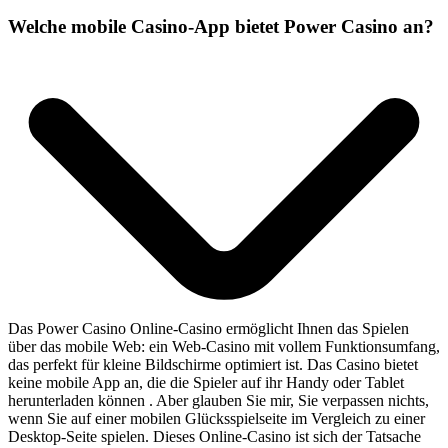
Welche mobile Casino-App bietet Power Casino an?
Das Power Casino Online-Casino ermöglicht Ihnen das Spielen
über das mobile Web: ein Web-Casino mit vollem Funktionsumfang,
das perfekt für kleine Bildschirme optimiert ist. Das Casino bietet
keine mobile App an, die die Spieler auf ihr Handy oder Tablet
herunterladen können . Aber glauben Sie mir, Sie verpassen nichts,
wenn Sie auf einer mobilen Glücksspielseite im Vergleich zu einer
Desktop-Seite spielen. Dieses Online-Casino ist sich der Tatsache