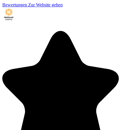
Bewertungen
Zur Website gehen