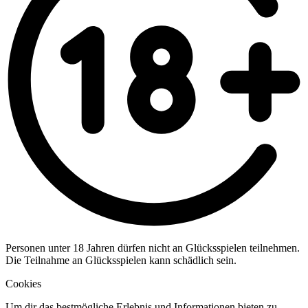
Personen unter 18 Jahren dürfen nicht an Glücksspielen teilnehmen.
Die Teilnahme an Glücksspielen kann schädlich sein.
Cookies
Um dir das bestmögliche Erlebnis und Informationen bieten zu