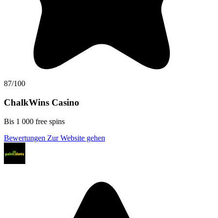
87/100
ChalkWins Casino
Bis 1 000 free spins
Bewertungen
Zur Website gehen