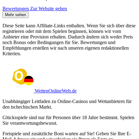
Bewertungen
Zur Website gehen
Mehr sehen
Diese Seite kann Affiliate-Links enthalten. Wenn Sie sich über diese
registrieren oder mit dem Spielen beginnen, können wir vom
Anbieter eine Provision erhalten. Dadurch ändern sich weder Preis
noch Bonus oder Bedingungen für Sie. Bewertungen und
Empfehlungen erstellen wir nach unseren eigenen redaktionellen
Kriterien.
WettenOnlineWeb.de
Unabhängiger Leitfaden zu Online-Casinos und Wettanbietern für
den tschechischen Markt.
Glücksspiele sind nur für Personen über 18 Jahre bestimmt. Spielen
Sie verantwortungsbewusst.
Freispiele und zusätzliche Boni warten auf Sie! Geben Sie Ihre E-