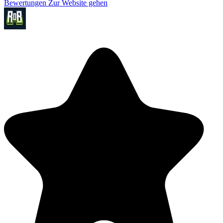
Bewertungen
Zur Website gehen