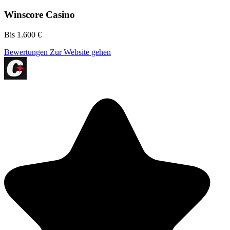
Winscore Casino
Bis 1.600 €
Bewertungen
Zur Website gehen