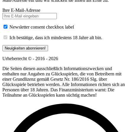
Mail-Adresse ein und wir schicken sie Ihnen als Erste zu.
Ihre E-Mail-Adresse
Newsletter consent checkbox label
Ich bestätige, dass ich mindestens 18 Jahre alt bin.
Neuigkeiten abonnieren!
Urheberrecht © - 2016 - 2026
Die Seiten dienen ausschließlich Informationszwecken und
enthalten nur Angaben zu Glücksspielen, die von Betreibern mit
einer Grundlizenz gemäß Gesetz Nr. 186/2016 Slg. über
Glücksspiele betrieben werden. Alle Informationen richten sich an
Personen über 18 Jahren. Das Finanzministerium warnt: Die
Teilnahme an Glücksspielen kann süchtig machen!