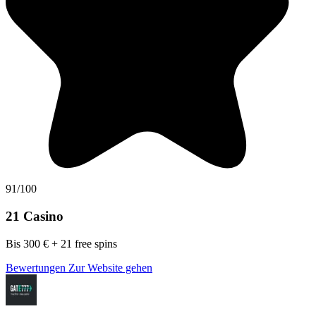
91/100
21 Casino
Bis 300 € + 21 free spins
Bewertungen
Zur Website gehen